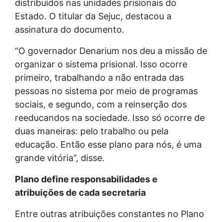
distribuídos nas unidades prisionais do
Estado. O titular da Sejuc, destacou a
assinatura do documento.
“O governador Denarium nos deu a missão de
organizar o sistema prisional. Isso ocorre
primeiro, trabalhando a não entrada das
pessoas no sistema por meio de programas
sociais, e segundo, com a reinserção dos
reeducandos na sociedade. Isso só ocorre de
duas maneiras: pelo trabalho ou pela
educação. Então esse plano para nós, é uma
grande vitória”, disse.
Plano define responsabilidades e
atribuições de cada secretaria
Entre outras atribuições constantes no Plano