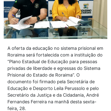
A oferta da educação no sistema prisional em
Roraima será fortalecida com a instituição do
“Plano Estadual de Educação para pessoas
privadas de liberdade e egressas do Sistema
Prisional do Estado de Roraima”. O
documento foi firmado pela Secretária de
Educação e Desporto Leila Perussolo e pelo
Secretário da Justiça e da Cidadania, André
Fernandes Ferreira na manhã desta sexta-
feira, 28.