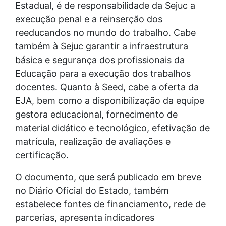
Estadual, é de responsabilidade da Sejuc a
execução penal e a reinserção dos
reeducandos no mundo do trabalho. Cabe
também à Sejuc garantir a infraestrutura
básica e segurança dos profissionais da
Educação para a execução dos trabalhos
docentes. Quanto à Seed, cabe a oferta da
EJA, bem como a disponibilização da equipe
gestora educacional, fornecimento de
material didático e tecnológico, efetivação de
matrícula, realização de avaliações e
certificação.
O documento, que será publicado em breve
no Diário Oficial do Estado, também
estabelece fontes de financiamento, rede de
parcerias, apresenta indicadores