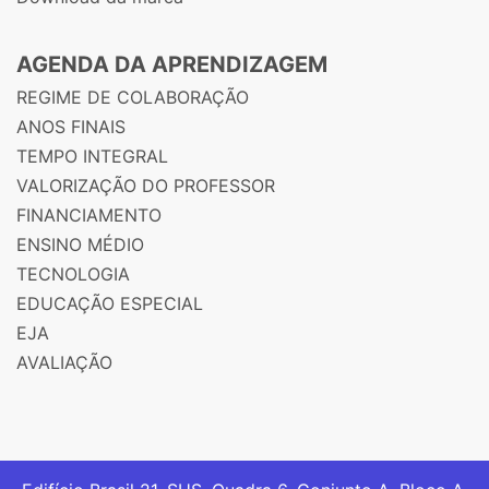
AGENDA DA APRENDIZAGEM
REGIME DE COLABORAÇÃO
ANOS FINAIS
TEMPO INTEGRAL
VALORIZAÇÃO DO PROFESSOR
FINANCIAMENTO
ENSINO MÉDIO
TECNOLOGIA
EDUCAÇÃO ESPECIAL
EJA
AVALIAÇÃO