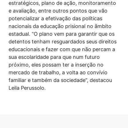
estratégicos, plano de ação, monitoramento
e avaliação, entre outros pontos que vão
potencializar a efetivação das políticas
nacionais da educação prisional no âmbito
estadual. “O plano vem para garantir que os
detentos tenham resguardados seus direitos
educacionais e fazer com que não percam a
sua escolaridade para que num futuro
próximo, eles possam ter a inserção no
mercado de trabalho, a volta ao convívio
familiar e também da sociedade”, destacou
Leila Perussolo.