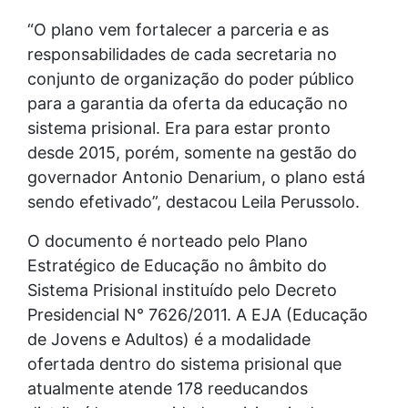
“O plano vem fortalecer a parceria e as
responsabilidades de cada secretaria no
conjunto de organização do poder público
para a garantia da oferta da educação no
sistema prisional. Era para estar pronto
desde 2015, porém, somente na gestão do
governador Antonio Denarium, o plano está
sendo efetivado”, destacou Leila Perussolo.
O documento é norteado pelo Plano
Estratégico de Educação no âmbito do
Sistema Prisional instituído pelo Decreto
Presidencial N° 7626/2011. A EJA (Educação
de Jovens e Adultos) é a modalidade
ofertada dentro do sistema prisional que
atualmente atende 178 reeducandos