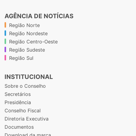
AGÊNCIA DE NOTÍCIAS
Região Norte
Região Nordeste
Região Centro-Oeste
Região Sudeste
Região Sul
INSTITUCIONAL
Sobre o Conselho
Secretários
Presidência
Conselho Fiscal
Diretoria Executiva
Documentos
Download da marca