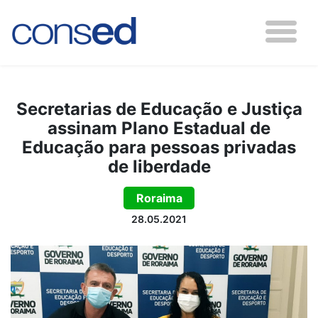
Secretarias de Educação e Justiça
assinam Plano Estadual de
Educação para pessoas privadas
de liberdade
Roraima
28.05.2021