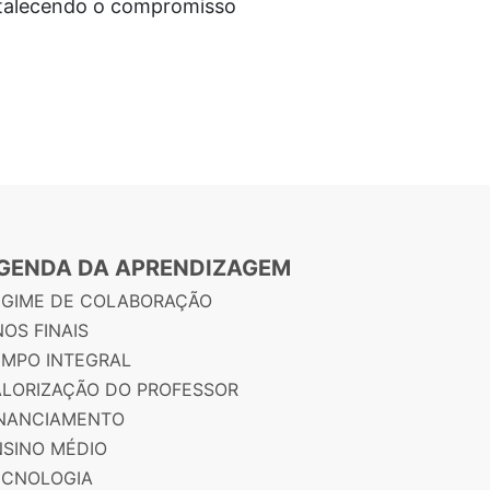
ortalecendo o compromisso
GENDA DA APRENDIZAGEM
EGIME DE COLABORAÇÃO
OS FINAIS
EMPO INTEGRAL
ALORIZAÇÃO DO PROFESSOR
INANCIAMENTO
NSINO MÉDIO
ECNOLOGIA