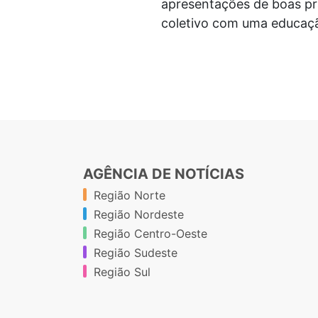
apresentações de boas pr
coletivo com uma educaçã
AGÊNCIA DE NOTÍCIAS
Região Norte
Região Nordeste
Região Centro-Oeste
Região Sudeste
Região Sul