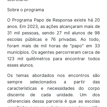
Sobre o programa
O Programa Papo de Responsa existe há 20
anos. Em 2023, as ações alcançaram mais de
31 mil pessoas, sendo 27 mil alunos de 98
escolas públicas e 76 privadas. Ao todo,
foram mais de mil horas de "papo" em 33
municípios. Os agentes percorreram cerca de
123 mil quilômetros para encontrar todos
esses alunos.
Os temas abordados nos encontros são
sempre selecionados a partir das
características e necessidades do corpo
discente de cada unidade. Um dos
diferenciais dessa parceria é que as escolas