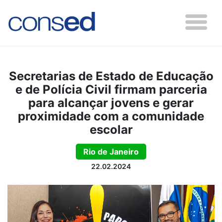
Secretarias de Estado de Educação
e de Polícia Civil firmam parceria
para alcançar jovens e gerar
proximidade com a comunidade
escolar
Rio de Janeiro
22.02.2024