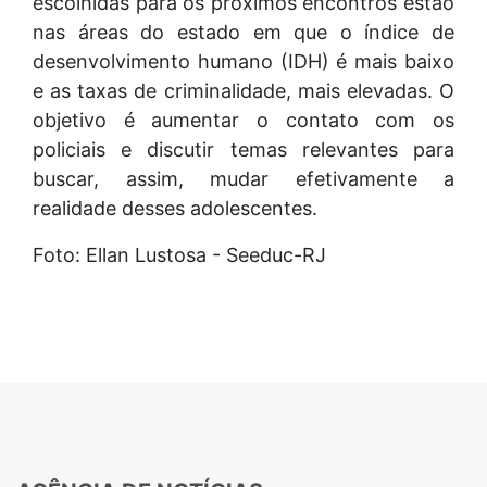
escolhidas para os próximos encontros estão
nas áreas do estado em que o índice de
desenvolvimento humano (IDH) é mais baixo
e as taxas de criminalidade, mais elevadas. O
objetivo é aumentar o contato com os
policiais e discutir temas relevantes para
buscar, assim, mudar efetivamente a
realidade desses adolescentes.
Foto: Ellan Lustosa - Seeduc-RJ