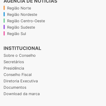
AGÊNCIA DE NOTÍCIAS
Região Norte
Região Nordeste
Região Centro-Oeste
Região Sudeste
Região Sul
INSTITUCIONAL
Sobre o Conselho
Secretários
Presidência
Conselho Fiscal
Diretoria Executiva
Documentos
Download da marca