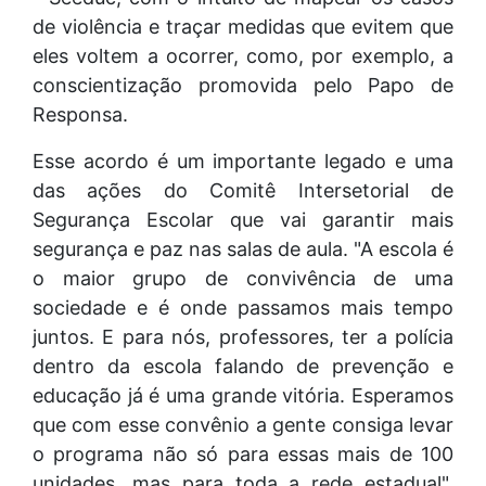
de violência e traçar medidas que evitem que
eles voltem a ocorrer, como, por exemplo, a
conscientização promovida pelo Papo de
Responsa.
Esse acordo é um importante legado e uma
das ações do Comitê Intersetorial de
Segurança Escolar que vai garantir mais
segurança e paz nas salas de aula. "A escola é
o maior grupo de convivência de uma
sociedade e é onde passamos mais tempo
juntos. E para nós, professores, ter a polícia
dentro da escola falando de prevenção e
educação já é uma grande vitória. Esperamos
que com esse convênio a gente consiga levar
o programa não só para essas mais de 100
unidades, mas para toda a rede estadual",