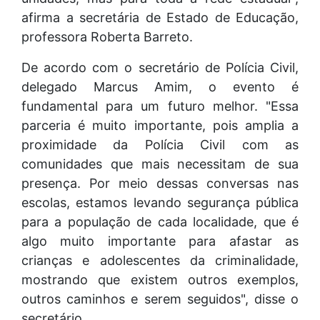
afirma a secretária de Estado de Educação,
professora Roberta Barreto.
De acordo com o secretário de Polícia Civil,
delegado Marcus Amim, o evento é
fundamental para um futuro melhor. "Essa
parceria é muito importante, pois amplia a
proximidade da Polícia Civil com as
comunidades que mais necessitam de sua
presença. Por meio dessas conversas nas
escolas, estamos levando segurança pública
para a população de cada localidade, que é
algo muito importante para afastar as
crianças e adolescentes da criminalidade,
mostrando que existem outros exemplos,
outros caminhos e serem seguidos", disse o
secretário.