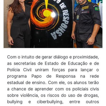
Com o intuito de gerar diálogo e proximidade,
as secretarias de Estado de Educação e de
Polícia Civil uniram forças para lançar o
programa Papo de Responsa na rede
estadual de ensino. Com ele, os alunos terão
a chance de aprender com os policiais civis
sobre violência, os riscos do uso de drogas,
bullying e ciberbullying, entre outros