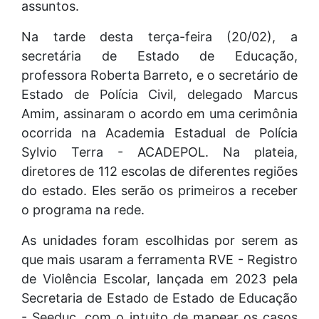
assuntos.
Na tarde desta terça-feira (20/02), a
secretária de Estado de Educação,
professora Roberta Barreto, e o secretário de
Estado de Polícia Civil, delegado Marcus
Amim, assinaram o acordo em uma cerimônia
ocorrida na Academia Estadual de Polícia
Sylvio Terra - ACADEPOL. Na plateia,
diretores de 112 escolas de diferentes regiões
do estado. Eles serão os primeiros a receber
o programa na rede.
As unidades foram escolhidas por serem as
que mais usaram a ferramenta RVE - Registro
de Violência Escolar, lançada em 2023 pela
Secretaria de Estado de Estado de Educação
- Seeduc, com o intuito de mapear os casos