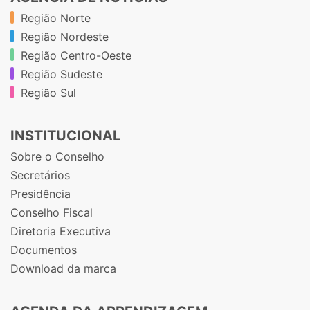
Região Norte
Região Nordeste
Região Centro-Oeste
Região Sudeste
Região Sul
INSTITUCIONAL
Sobre o Conselho
Secretários
Presidência
Conselho Fiscal
Diretoria Executiva
Documentos
Download da marca