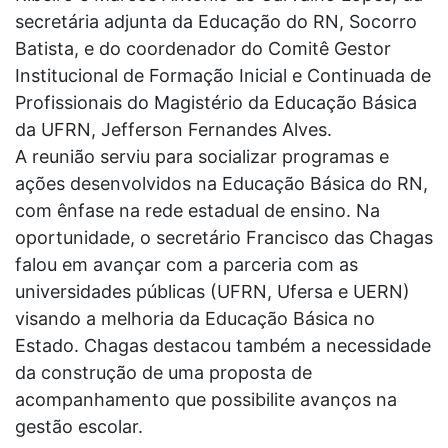
secretária adjunta da Educação do RN, Socorro
Batista, e do coordenador do Comitê Gestor
Institucional de Formação Inicial e Continuada de
Profissionais do Magistério da Educação Básica
da UFRN, Jefferson Fernandes Alves.
A reunião serviu para socializar programas e
ações desenvolvidos na Educação Básica do RN,
com ênfase na rede estadual de ensino. Na
oportunidade, o secretário Francisco das Chagas
falou em avançar com a parceria com as
universidades públicas (UFRN, Ufersa e UERN)
visando a melhoria da Educação Básica no
Estado. Chagas destacou também a necessidade
da construção de uma proposta de
acompanhamento que possibilite avanços na
gestão escolar.