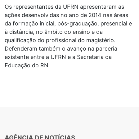
Os representantes da UFRN apresentaram as
ações desenvolvidas no ano de 2014 nas áreas
da formação inicial, pós-graduação, presencial e
à distância, no âmbito do ensino e da
qualificação do profissional do magistério.
Defenderam também o avanço na parceria
existente entre a UFRN e a Secretaria da
Educação do RN.
AGÊNCIA DE NOTÍCIAS