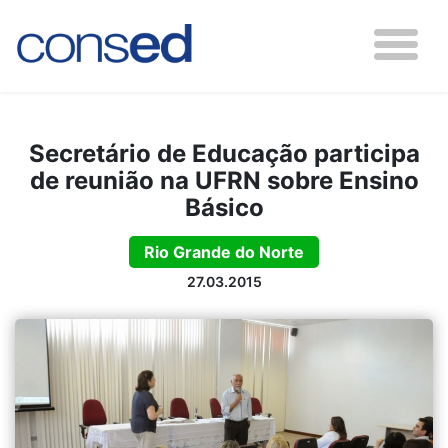
Secretário de Educação participa
de reunião na UFRN sobre Ensino
Básico
Rio Grande do Norte
27.03.2015