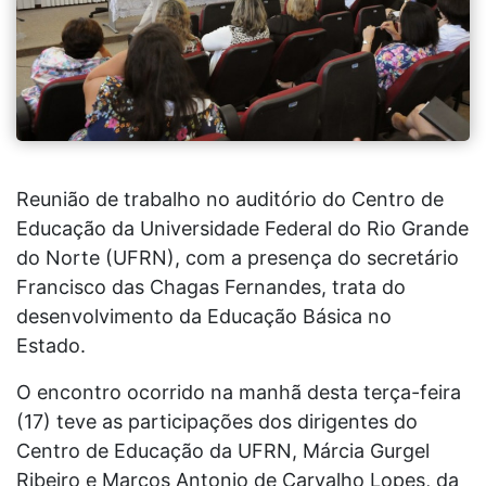
Reunião de trabalho no auditório do Centro de
Educação da Universidade Federal do Rio Grande
do Norte (UFRN), com a presença do secretário
Francisco das Chagas Fernandes, trata do
desenvolvimento da Educação Básica no
Estado.
O encontro ocorrido na manhã desta terça-feira
(17) teve as participações dos dirigentes do
Centro de Educação da UFRN, Márcia Gurgel
Ribeiro e Marcos Antonio de Carvalho Lopes, da