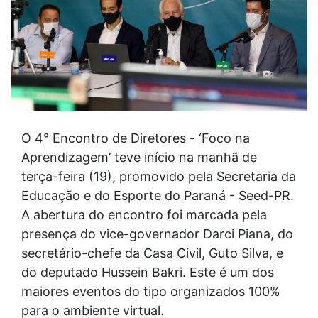
O 4° Encontro de Diretores - ‘Foco na
Aprendizagem’ teve início na manhã de
terça-feira (19), promovido pela Secretaria da
Educação e do Esporte do Paraná - Seed-PR.
A abertura do encontro foi marcada pela
presença do vice-governador Darci Piana, do
secretário-chefe da Casa Civil, Guto Silva, e
do deputado Hussein Bakri. Este é um dos
maiores eventos do tipo organizados 100%
para o ambiente virtual.