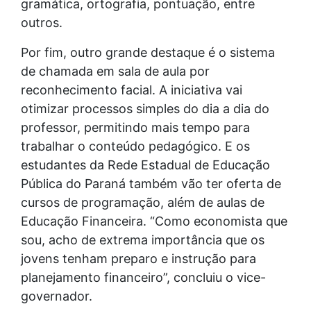
gramática, ortografia, pontuação, entre
outros.
Por fim, outro grande destaque é o sistema
de chamada em sala de aula por
reconhecimento facial. A iniciativa vai
otimizar processos simples do dia a dia do
professor, permitindo mais tempo para
trabalhar o conteúdo pedagógico. E os
estudantes da Rede Estadual de Educação
Pública do Paraná também vão ter oferta de
cursos de programação, além de aulas de
Educação Financeira. “Como economista que
sou, acho de extrema importância que os
jovens tenham preparo e instrução para
planejamento financeiro”, concluiu o vice-
governador.