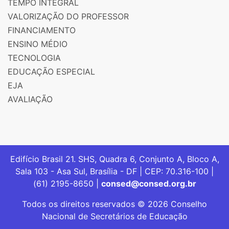
TEMPO INTEGRAL
VALORIZAÇÃO DO PROFESSOR
FINANCIAMENTO
ENSINO MÉDIO
TECNOLOGIA
EDUCAÇÃO ESPECIAL
EJA
AVALIAÇÃO
Edifício Brasil 21. SHS, Quadra 6, Conjunto A, Bloco A,
Sala 103 - Asa Sul, Brasília - DF | CEP: 70.316-100 |
(61) 2195-8650 |
consed@consed.org.br
Todos os direitos reservados © 2026 Conselho
Nacional de Secretários de Educação