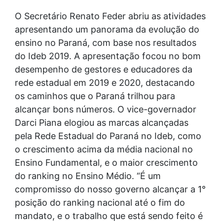
O Secretário Renato Feder abriu as atividades
apresentando um panorama da evolução do
ensino no Paraná, com base nos resultados
do Ideb 2019. A apresentação focou no bom
desempenho de gestores e educadores da
rede estadual em 2019 e 2020, destacando
os caminhos que o Paraná trilhou para
alcançar bons números. O vice-governador
Darci Piana elogiou as marcas alcançadas
pela Rede Estadual do Paraná no Ideb, como
o crescimento acima da média nacional no
Ensino Fundamental, e o maior crescimento
do ranking no Ensino Médio. “É um
compromisso do nosso governo alcançar a 1°
posição do ranking nacional até o fim do
mandato, e o trabalho que está sendo feito é