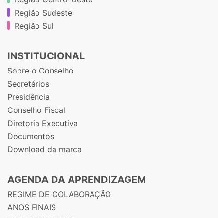
Região Sudeste
Região Sul
INSTITUCIONAL
Sobre o Conselho
Secretários
Presidência
Conselho Fiscal
Diretoria Executiva
Documentos
Download da marca
AGENDA DA APRENDIZAGEM
REGIME DE COLABORAÇÃO
ANOS FINAIS