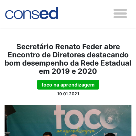
Secretário Renato Feder abre
Encontro de Diretores destacando
bom desempenho da Rede Estadual
em 2019 e 2020
foco na aprendizagem
19.01.2021