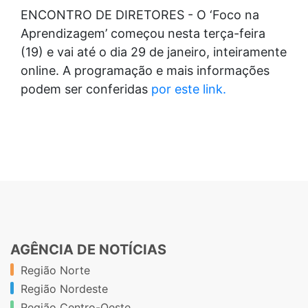
ENCONTRO DE DIRETORES - O ‘Foco na
Aprendizagem’ começou nesta terça-feira
(19) e vai até o dia 29 de janeiro, inteiramente
online. A programação e mais informações
podem ser conferidas
por este link.
AGÊNCIA DE NOTÍCIAS
Região Norte
Região Nordeste
Região Centro-Oeste