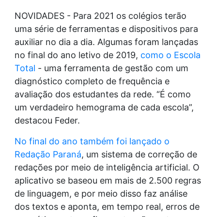
NOVIDADES - Para 2021 os colégios terão
uma série de ferramentas e dispositivos para
auxiliar no dia a dia. Algumas foram lançadas
no final do ano letivo de 2019,
como o Escola
Total
- uma ferramenta de gestão com um
diagnóstico completo de frequência e
avaliação dos estudantes da rede. “É como
um verdadeiro hemograma de cada escola”,
destacou Feder.
No final do ano também foi lançado o
Redação Paraná
, um sistema de correção de
redações por meio de inteligência artificial. O
aplicativo se baseou em mais de 2.500 regras
de linguagem, e por meio disso faz análise
dos textos e aponta, em tempo real, erros de