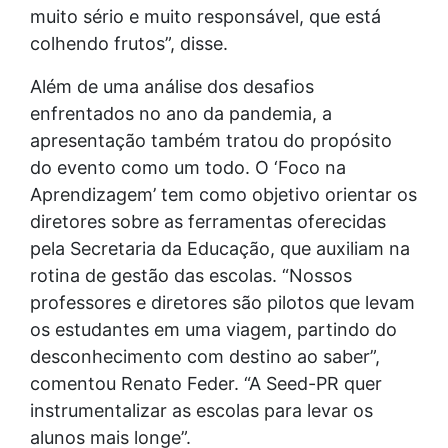
muito sério e muito responsável, que está
colhendo frutos”, disse.
Além de uma análise dos desafios
enfrentados no ano da pandemia, a
apresentação também tratou do propósito
do evento como um todo. O ‘Foco na
Aprendizagem’ tem como objetivo orientar os
diretores sobre as ferramentas oferecidas
pela Secretaria da Educação, que auxiliam na
rotina de gestão das escolas. “Nossos
professores e diretores são pilotos que levam
os estudantes em uma viagem, partindo do
desconhecimento com destino ao saber”,
comentou Renato Feder. “A Seed-PR quer
instrumentalizar as escolas para levar os
alunos mais longe”.