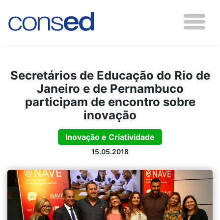
Secretários de Educação do Rio de
Janeiro e de Pernambuco
participam de encontro sobre
inovação
Inovação e Criatividade
15.05.2018