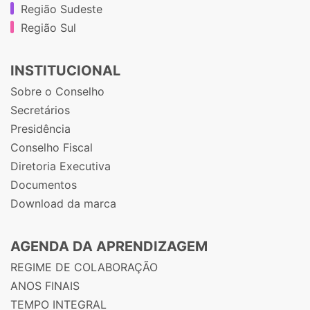
Região Sudeste
Região Sul
INSTITUCIONAL
Sobre o Conselho
Secretários
Presidência
Conselho Fiscal
Diretoria Executiva
Documentos
Download da marca
AGENDA DA APRENDIZAGEM
REGIME DE COLABORAÇÃO
ANOS FINAIS
TEMPO INTEGRAL