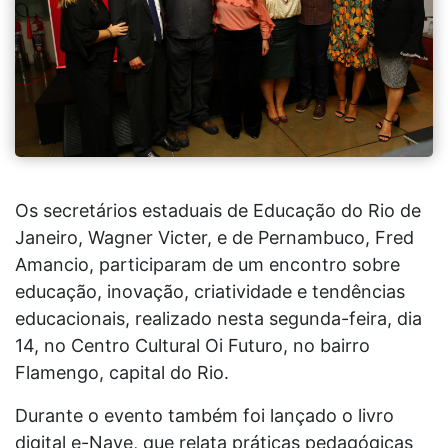
Os secretários estaduais de Educação do Rio de
Janeiro, Wagner Victer, e de Pernambuco, Fred
Amancio, participaram de um encontro sobre
educação, inovação, criatividade e tendências
educacionais, realizado nesta segunda-feira, dia
14, no Centro Cultural Oi Futuro, no bairro
Flamengo, capital do Rio.
Durante o evento também foi lançado o livro
digital e-Nave, que relata práticas pedagógicas