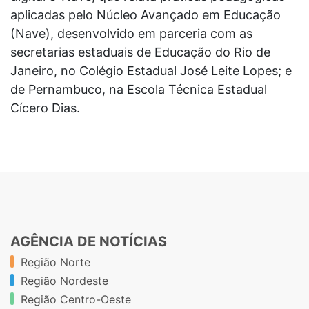
aplicadas pelo Núcleo Avançado em Educação
(Nave),
desenvolvido em parceria com as
secretarias estaduais de Educação do Rio de
Janeiro, no Colégio Estadual José Leite Lopes; e
de Pernambuco, na Escola Técnica Estadual
Cícero Dias.
AGÊNCIA DE NOTÍCIAS
Região Norte
Região Nordeste
Região Centro-Oeste