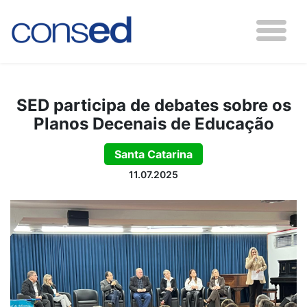
SED participa de debates sobre os
Planos Decenais de Educação
Santa Catarina
11.07.2025