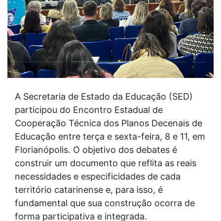
A Secretaria de Estado da Educação (SED)
participou do Encontro Estadual de
Cooperação Técnica dos Planos Decenais de
Educação entre terça e sexta-feira, 8 e 11, em
Florianópolis. O objetivo dos debates é
construir um documento que reflita as reais
necessidades e especificidades de cada
território catarinense e, para isso, é
fundamental que sua construção ocorra de
forma participativa e integrada.