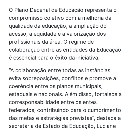
O Plano Decenal de Educação representa o
compromisso coletivo com a melhoria da
qualidade da educação, a ampliação do
acesso, a equidade e a valorização dos
profissionais da área. O regime de
colaboração entre as entidades da Educação
é essencial para o êxito da iniciativa.
“A colaboração entre todas as instâncias
evita sobreposições, conflitos e promove a
coerência entre os planos municipais,
estaduais e nacionais. Além disso, fortalece a
corresponsabilidade entre os entes
federados, contribuindo para o cumprimento
das metas e estratégias previstas”, destaca a
secretária de Estado da Educação, Luciane