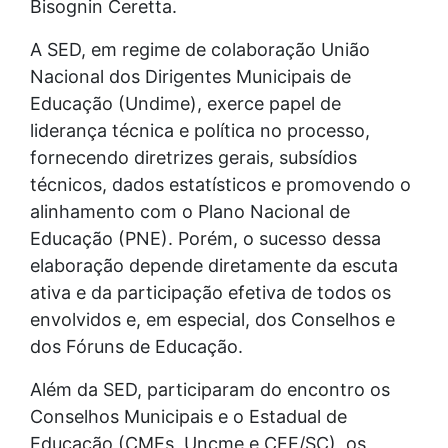
Bisognin Ceretta.
A SED, em regime de colaboração União
Nacional dos Dirigentes Municipais de
Educação (Undime), exerce papel de
liderança técnica e política no processo,
fornecendo diretrizes gerais, subsídios
técnicos, dados estatísticos e promovendo o
alinhamento com o Plano Nacional de
Educação (PNE). Porém, o sucesso dessa
elaboração depende diretamente da escuta
ativa e da participação efetiva de todos os
envolvidos e, em especial, dos Conselhos e
dos Fóruns de Educação.
Além da SED, participaram do encontro os
Conselhos Municipais e o Estadual de
Educação (CMEs, Uncme e CEE/SC), os