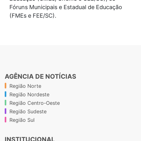
Fóruns Municipais e Estadual de Educação
(FMEs e FEE/SC).
AGÊNCIA DE NOTÍCIAS
Região Norte
Região Nordeste
Região Centro-Oeste
Região Sudeste
Região Sul
INSTITUCIONAL