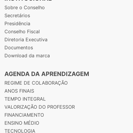
Sobre o Conselho
Secretários
Presidência
Conselho Fiscal
Diretoria Executiva
Documentos
Download da marca
AGENDA DA APRENDIZAGEM
REGIME DE COLABORAÇÃO
ANOS FINAIS
TEMPO INTEGRAL
VALORIZAÇÃO DO PROFESSOR
FINANCIAMENTO
ENSINO MÉDIO
TECNOLOGIA