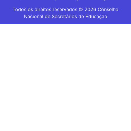
Todos os direitos reservados © 2026 Conselho
Nacional de Secretários de Educação