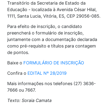
Transitório da Secretaria de Estado da
Educação - localizada à Avenida César Hilal,
1111, Santa Lucia, Vitória, ES, CEP 29056-085.
Para efeito de inscrição, o candidato
preencherá o formulário de inscrição,
juntamente com a documentação declarada
como pré-requisito e títulos para contagem
de pontos.
Baixe o
FORMULÁRIO DE INSCRIÇÃO
Confira o
EDITAL Nº 28/2019
Mais informações nos telefones (27) 3636-
7666 ou 7667.
Texto: Soraia Camata