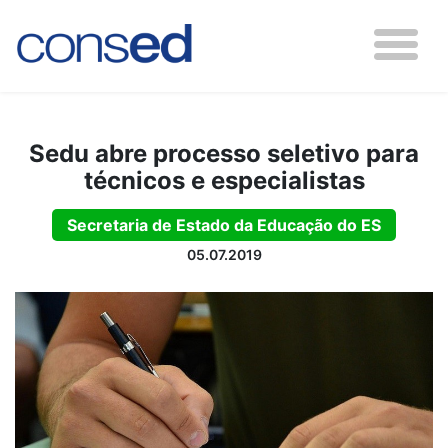
Sedu abre processo seletivo para
técnicos e especialistas
Secretaria de Estado da Educação do ES
05.07.2019