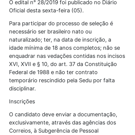
O edital n° 28/2019 foi publicado no Diário
Oficial desta sexta-feira (05).
Para participar do processo de seleção é
necessário ser brasileiro nato ou
naturalizado; ter, na data de inscrição, a
idade mínima de 18 anos completos; não se
enquadrar nas vedações contidas nos incisos
XVI, XVII e § 10, do art. 37 da Constituição
Federal de 1988 e não ter contrato
temporário rescindido pela Sedu por falta
disciplinar.
Inscrições
O candidato deve enviar a documentação,
exclusivamente, através das agências dos
Correios, à Subgerência de Pessoal