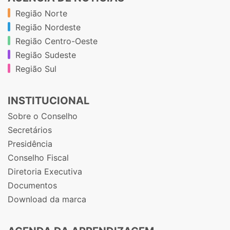
Região Norte
Região Nordeste
Região Centro-Oeste
Região Sudeste
Região Sul
INSTITUCIONAL
Sobre o Conselho
Secretários
Presidência
Conselho Fiscal
Diretoria Executiva
Documentos
Download da marca