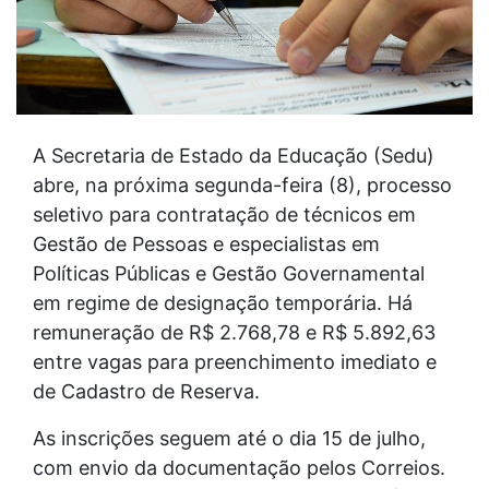
A Secretaria de Estado da Educação (Sedu)
abre, na próxima segunda-feira (8), processo
seletivo para contratação de técnicos em
Gestão de Pessoas e especialistas em
Políticas Públicas e Gestão Governamental
em regime de designação temporária. Há
remuneração de R$ 2.768,78 e R$ 5.892,63
entre vagas para preenchimento imediato e
de Cadastro de Reserva.
As inscrições seguem até o dia 15 de julho,
com envio da documentação pelos Correios.