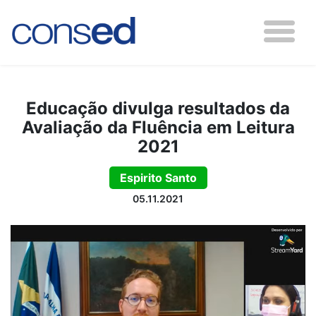
Educação divulga resultados da
Avaliação da Fluência em Leitura
2021
Espirito Santo
05.11.2021