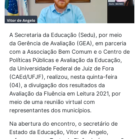
A Secretaria da Educação (Sedu), por meio
da Gerência de Avaliação (GEA), em parceria
com a Associação Bem Comum e o Centro de
Políticas Públicas e Avaliação da Educação,
da Universidade Federal de Juiz de Fora
(CAEd/UFJF), realizou, nesta quinta-feira
(04), a divulgação dos resultados da
Avaliação da Fluência em Leitura 2021, por
meio de uma reunião virtual com
representantes dos municípios.
Na abertura do encontro, o secretário de
Estado da Educação, Vitor de Angelo,