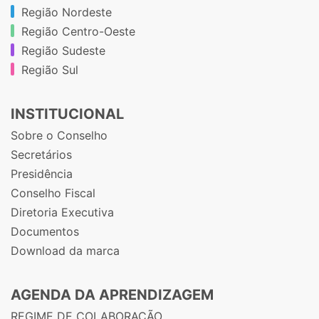
Região Nordeste
Região Centro-Oeste
Região Sudeste
Região Sul
INSTITUCIONAL
Sobre o Conselho
Secretários
Presidência
Conselho Fiscal
Diretoria Executiva
Documentos
Download da marca
AGENDA DA APRENDIZAGEM
REGIME DE COLABORAÇÃO