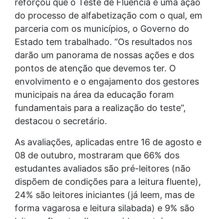
reforçou que o Teste de Fluência é uma ação
do processo de alfabetização com o qual, em
parceria com os municípios, o Governo do
Estado tem trabalhado. “Os resultados nos
darão um panorama de nossas ações e dos
pontos de atenção que devemos ter. O
envolvimento e o engajamento dos gestores
municipais na área da educação foram
fundamentais para a realização do teste”,
destacou o secretário.
As avaliações, aplicadas entre 16 de agosto e
08 de outubro, mostraram que 66% dos
estudantes avaliados são pré-leitores (não
dispõem de condições para a leitura fluente),
24% são leitores iniciantes (já leem, mas de
forma vagarosa e leitura silabada) e 9% são