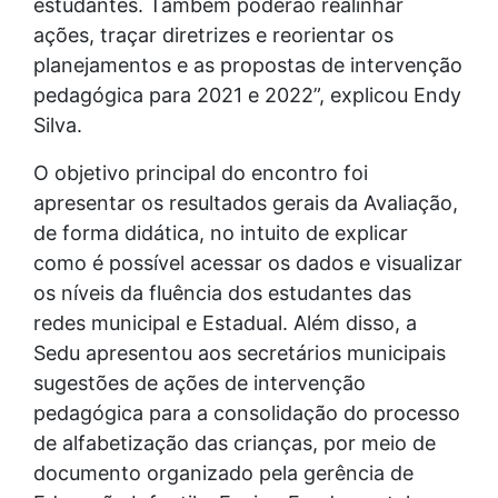
estudantes. Também poderão realinhar
ações, traçar diretrizes e reorientar os
planejamentos e as propostas de intervenção
pedagógica para 2021 e 2022”, explicou Endy
Silva.
O objetivo principal do encontro foi
apresentar os resultados gerais da Avaliação,
de forma didática, no intuito de explicar
como é possível acessar os dados e visualizar
os níveis da fluência dos estudantes das
redes municipal e Estadual. Além disso, a
Sedu apresentou aos secretários municipais
sugestões de ações de intervenção
pedagógica para a consolidação do processo
de alfabetização das crianças, por meio de
documento organizado pela gerência de