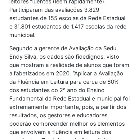
leitores fluentes (leem rapidamente).
Participaram das avaliações 3.829
estudantes de 155 escolas da Rede Estadual
e 31.801 estudantes de 1.417 escolas da rede
municipal.
Segundo a gerente de Avaliação da Sedu,
Endy Silva, os dados são fidedignos, visto
que mostram a realidade de alunos que foram
alfabetizados em 2020. “Aplicar a Avaliação
da Fluência em Leitura para cerca de 80%
dos estudantes do 2º ano do Ensino
Fundamental da Rede Estadual e municipal foi
extremamente importante, pois, a partir dos
resultados, os gestores e educadores
poderão compreender melhor os elementos
que envolvem a fluência em leitura dos