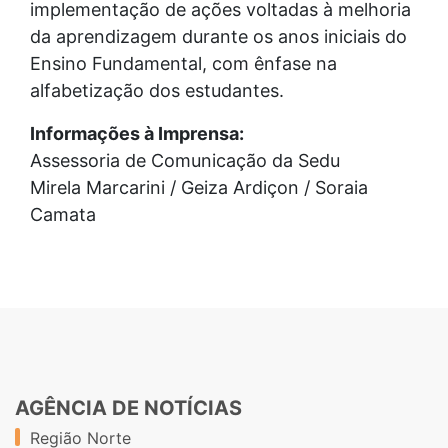
implementação de ações voltadas à melhoria
da aprendizagem durante os anos iniciais do
Ensino Fundamental, com ênfase na
alfabetização dos estudantes.
Informações à Imprensa:
Assessoria de Comunicação da Sedu
Mirela Marcarini / Geiza Ardiçon / Soraia
Camata
AGÊNCIA DE NOTÍCIAS
Região Norte