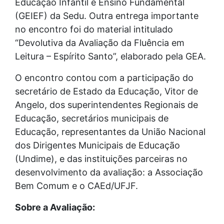
Educação Infantil e Ensino Fundamental
(GEIEF) da Sedu. Outra entrega importante
no encontro foi do material intitulado
“Devolutiva da Avaliação da Fluência em
Leitura – Espírito Santo”, elaborado pela GEA.
O encontro contou com a participação do
secretário de Estado da Educação, Vitor de
Angelo, dos superintendentes Regionais de
Educação, secretários municipais de
Educação, representantes da União Nacional
dos Dirigentes Municipais de Educação
(Undime), e das instituições parceiras no
desenvolvimento da avaliação: a Associação
Bem Comum e o CAEd/UFJF.
Sobre a Avaliação: