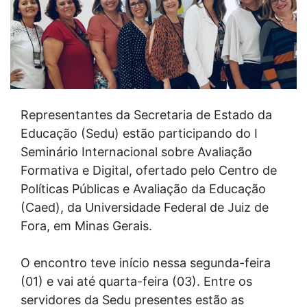
Representantes da Secretaria de Estado da
Educação (Sedu) estão participando do I
Seminário Internacional sobre Avaliação
Formativa e Digital, ofertado pelo Centro de
Políticas Públicas e Avaliação da Educação
(Caed), da Universidade Federal de Juiz de
Fora, em Minas Gerais.
O encontro teve início nessa segunda-feira
(01) e vai até quarta-feira (03). Entre os
servidores da Sedu presentes estão as