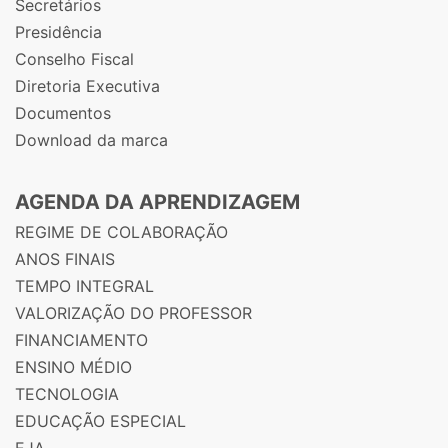
Secretários
Presidência
Conselho Fiscal
Diretoria Executiva
Documentos
Download da marca
AGENDA DA APRENDIZAGEM
REGIME DE COLABORAÇÃO
ANOS FINAIS
TEMPO INTEGRAL
VALORIZAÇÃO DO PROFESSOR
FINANCIAMENTO
ENSINO MÉDIO
TECNOLOGIA
EDUCAÇÃO ESPECIAL
EJA