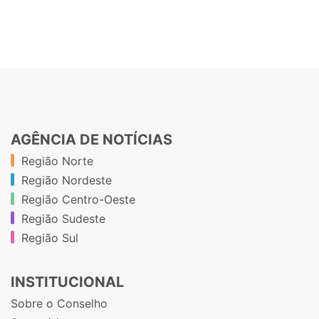
AGÊNCIA DE NOTÍCIAS
Região Norte
Região Nordeste
Região Centro-Oeste
Região Sudeste
Região Sul
INSTITUCIONAL
Sobre o Conselho