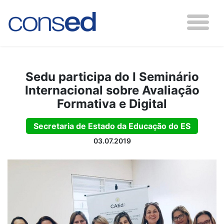
Sedu participa do I Seminário
Internacional sobre Avaliação
Formativa e Digital
Secretaria de Estado da Educação do ES
03.07.2019