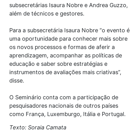
subsecretárias Isaura Nobre e Andrea Guzzo,
além de técnicos e gestores.
Para a subsecretária Isaura Nobre “o evento é
uma oportunidade para conhecer mais sobre
os novos processos e formas de aferir a
aprendizagem, acompanhar as políticas de
educação e saber sobre estratégias e
instrumentos de avaliações mais criativas”,
disse.
O Seminário conta com a participação de
pesquisadores nacionais de outros países
como França, Luxemburgo, Itália e Portugal.
Texto: Soraia Camata