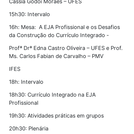
Cássia Godoi Moraes – UFES
15h30: Intervalo
16h: Mesa: A EJA Profissional e os Desafios
da Construção do Currículo Integrado -
Profª Drª Edna Castro Oliveira – UFES e Prof.
Ms. Carlos Fabian de Carvalho – PMV
IFES
18h: Intervalo
18h30: Currículo Integrado na EJA
Profissional
19h30: Atividades práticas em grupos
20h30: Plenária