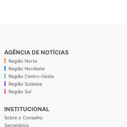
AGÊNCIA DE NOTÍCIAS
Região Norte
Região Nordeste
Região Centro-Oeste
Região Sudeste
Região Sul
INSTITUCIONAL
Sobre o Conselho
Secretários