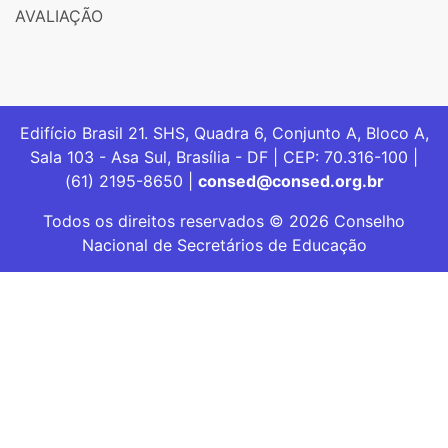
AVALIAÇÃO
Edifício Brasil 21. SHS, Quadra 6, Conjunto A, Bloco A,
Sala 103 - Asa Sul, Brasília - DF | CEP: 70.316-100 |
(61) 2195-8650 |
consed@consed.org.br
Todos os direitos reservados © 2026 Conselho
Nacional de Secretários de Educação