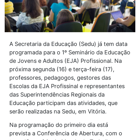
A Secretaria da Educação (Sedu) já tem data
programada para o 1º Seminário da Educação
de Jovens e Adultos (EJA) Profissional. Na
próxima segunda (16) e terça-feira (17),
professores, pedagogos, gestores das
Escolas da EJA Profissinal e representantes
das Superintendências Regionais da
Educação participam das atividades, que
serão realizadas na Sedu, em Vitória.
Na programação do primeiro dia está
prevista a Conferência de Abertura, com o