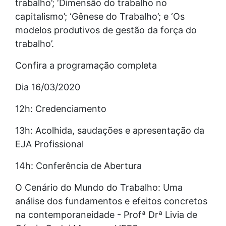
trabalho’; ‘Dimensão do trabalho no
capitalismo’; ‘Gênese do Trabalho’; e ‘Os
modelos produtivos de gestão da força do
trabalho’.
Confira a programação completa
Dia 16/03/2020
12h: Credenciamento
13h: Acolhida, saudações e apresentação da
EJA Profissional
14h: Conferência de Abertura
O Cenário do Mundo do Trabalho: Uma
análise dos fundamentos e efeitos concretos
na contemporaneidade - Profª Drª Livia de