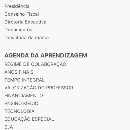
Presidência
Conselho Fiscal
Diretoria Executiva
Documentos
Download da marca
AGENDA DA APRENDIZAGEM
REGIME DE COLABORAÇÃO
ANOS FINAIS
TEMPO INTEGRAL
VALORIZAÇÃO DO PROFESSOR
FINANCIAMENTO
ENSINO MÉDIO
TECNOLOGIA
EDUCAÇÃO ESPECIAL
EJA