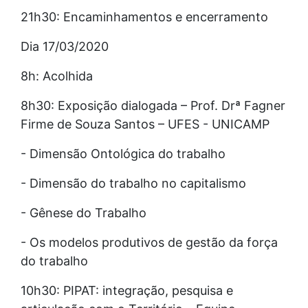
21h30: Encaminhamentos e encerramento
Dia 17/03/2020
8h: Acolhida
8h30: Exposição dialogada – Prof. Drª Fagner
Firme de Souza Santos – UFES - UNICAMP
- Dimensão Ontológica do trabalho
- Dimensão do trabalho no capitalismo
- Gênese do Trabalho
- Os modelos produtivos de gestão da força
do trabalho
10h30: PIPAT: integração, pesquisa e