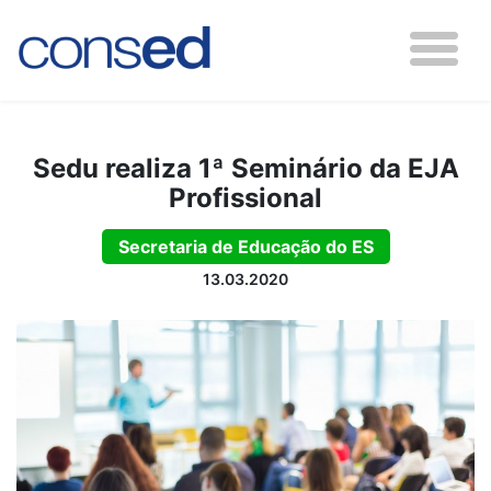
Sedu realiza 1ª Seminário da EJA
Profissional
Secretaria de Educação do ES
13.03.2020