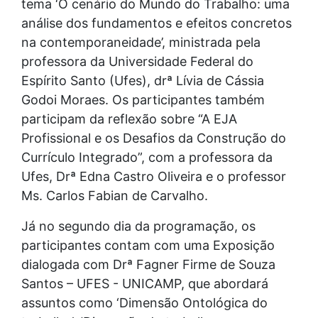
tema ‘O cenário do Mundo do Trabalho: uma
análise dos fundamentos e efeitos concretos
na contemporaneidade’, ministrada pela
professora da Universidade Federal do
Espírito Santo (Ufes), drª Lívia de Cássia
Godoi Moraes. Os participantes também
participam da reflexão sobre “A EJA
Profissional e os Desafios da Construção do
Currículo Integrado”, com a professora da
Ufes, Drª Edna Castro Oliveira e o professor
Ms. Carlos Fabian de Carvalho.
Já no segundo dia da programação, os
participantes contam com uma Exposição
dialogada com Drª Fagner Firme de Souza
Santos – UFES - UNICAMP, que abordará
assuntos como ‘Dimensão Ontológica do