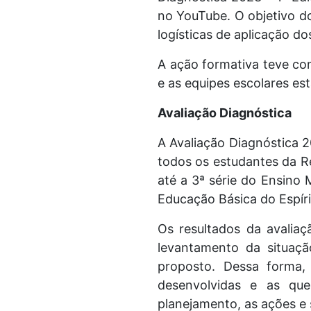
no YouTube. O objetivo d
logísticas de aplicação do
A ação formativa teve co
e as equipes escolares es
Avaliação Diagnóstica
A Avaliação Diagnóstica 2
todos os estudantes da R
até a 3ª série do Ensino
Educação Básica do Espíri
Os resultados da avaliaç
levantamento da situaçã
proposto. Dessa forma, 
desenvolvidas e as que
planejamento, as ações e 