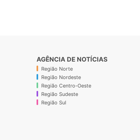
AGÊNCIA DE NOTÍCIAS
Região Norte
Região Nordeste
Região Centro-Oeste
Região Sudeste
Região Sul