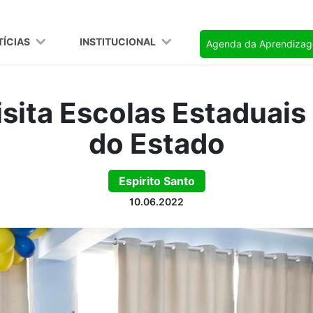
TÍCIAS
INSTITUCIONAL
Agenda da Aprendiza
sita Escolas Estaduais
do Estado
Espirito Santo
10.06.2022