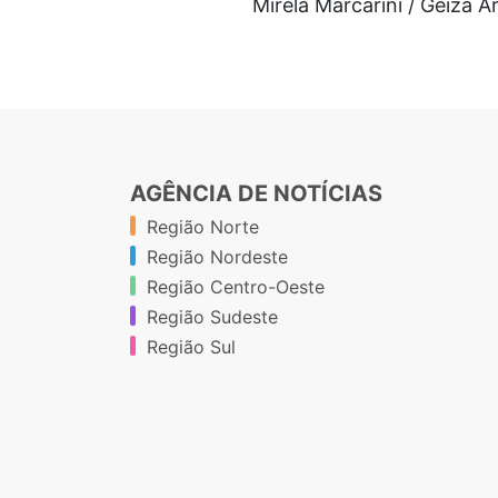
Mirela Marcarini / Geiza 
AGÊNCIA DE NOTÍCIAS
Região Norte
Região Nordeste
Região Centro-Oeste
Região Sudeste
Região Sul