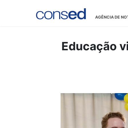
AGÊNCIA DE NO
Educação vi