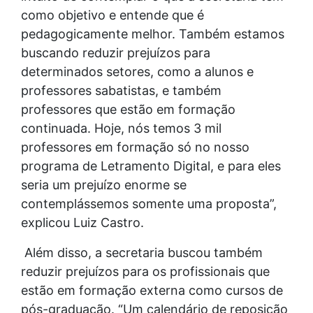
como objetivo e entende que é
pedagogicamente melhor. Também estamos
buscando reduzir prejuízos para
determinados setores, como a alunos e
professores sabatistas, e também
professores que estão em formação
continuada. Hoje, nós temos 3 mil
professores em formação só no nosso
programa de Letramento Digital, e para eles
seria um prejuízo enorme se
contemplássemos somente uma proposta”,
explicou Luiz Castro.
Além disso, a secretaria buscou também
reduzir prejuízos para os profissionais que
estão em formação externa como cursos de
pós-graduação. “Um calendário de reposição