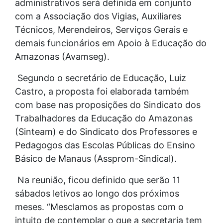
administrativos será definida em conjunto
com a Associação dos Vigias, Auxiliares
Técnicos, Merendeiros, Serviços Gerais e
demais funcionários em Apoio à Educação do
Amazonas (Avamseg).
Segundo o secretário de Educação, Luiz
Castro, a proposta foi elaborada também
com base nas proposições do Sindicato dos
Trabalhadores da Educação do Amazonas
(Sinteam) e do Sindicato dos Professores e
Pedagogos das Escolas Públicas do Ensino
Básico de Manaus (Assprom-Sindical).
Na reunião, ficou definido que serão 11
sábados letivos ao longo dos próximos
meses. “Mesclamos as propostas com o
intuito de contemplar o que a secretaria tem