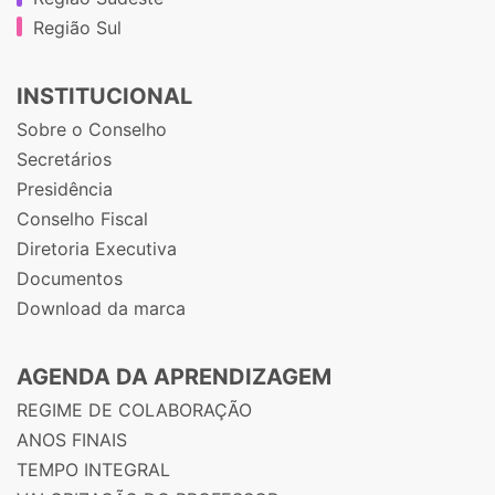
Região Sul
INSTITUCIONAL
Sobre o Conselho
Secretários
Presidência
Conselho Fiscal
Diretoria Executiva
Documentos
Download da marca
AGENDA DA APRENDIZAGEM
REGIME DE COLABORAÇÃO
ANOS FINAIS
TEMPO INTEGRAL