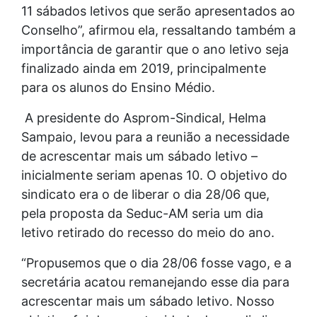
11 sábados letivos que serão apresentados ao
Conselho”, afirmou ela, ressaltando também a
importância de garantir que o ano letivo seja
finalizado ainda em 2019, principalmente
para os alunos do Ensino Médio.
A presidente do Asprom-Sindical, Helma
Sampaio, levou para a reunião a necessidade
de acrescentar mais um sábado letivo –
inicialmente seriam apenas 10. O objetivo do
sindicato era o de liberar o dia 28/06 que,
pela proposta da Seduc-AM seria um dia
letivo retirado do recesso do meio do ano.
“Propusemos que o dia 28/06 fosse vago, e a
secretária acatou remanejando esse dia para
acrescentar mais um sábado letivo. Nosso