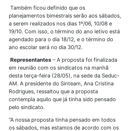
Também ficou definido que os
planejamentos bimestrais serão aos sábados,
a serem realizados nos dias 1º/06, 10/08 e
19/10. Com isso, o término do ano letivo está
agendado para o dia 18/12, e o término do
ano escolar será no dia 30/12.
Representantes
– A proposta foi finalizada
em reunião com os sindicatos na manhã
desta terça-feira (28/05), na sede da Seduc-
AM. A presidente do Sinteam, Ana Cristina
Rodrigues, ressaltou que a proposta
contempla aquilo que já tinha sido pensado
pelo sindicato.
“A nossa proposta tinha pensado em todos
os sábados, mas estamos de acordo com os