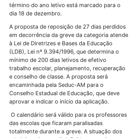
término do ano letivo está marcado para o
dia 18 de dezembro.
A proposta de reposição de 27 dias perdidos
em decorrência da greve da categoria atende
à Lei de Diretrizes e Bases da Educação
(LDB), Lei nº 9.394/1996, que determina o
mínimo de 200 dias letivos de efetivo
trabalho escolar, planejamento, recuperação
e conselho de classe. A proposta será
encaminhada pela Seduc-AM para o
Conselho Estadual de Educação, que deve
aprovar e indicar o início da aplicação.
O calendário será válido para os professores
das escolas que ficaram paralisadas
totalmente durante a greve. A situação dos