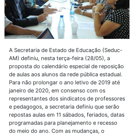
A Secretaria de Estado de Educação (Seduc-
AM) definiu, nesta terça-feira (28/05), a
proposta do calendário especial de reposição
de aulas aos alunos da rede pública estadual.
Para não prolongar o ano letivo de 2019 até
janeiro de 2020, em consenso com os
representantes dos sindicatos de professores
e pedagogos, a secretaria definiu que serão
repostas aulas em 11 sábados, feriados, datas
programadas para planejamento e recesso
do meio do ano. Com as mudanças, o