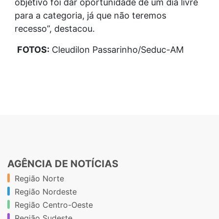
objetivo foi dar oportunidade de um dia livre
para a categoria, já que não teremos
recesso”, destacou.
FOTOS:
Cleudilon Passarinho/Seduc-AM
AGÊNCIA DE NOTÍCIAS
Região Norte
Região Nordeste
Região Centro-Oeste
Região Sudeste