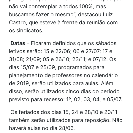
não vai contemplar a todos 100%, mas
buscamos fazer o mesmo”, destacou Luiz
Castro, que esteve à frente da reunião com
os sindicatos.
Datas
– Ficaram definidos que os sábados
letivos serão: 15 e 22/06; 06 e 27/07; 17 e
31/08; 21/09; 05 e 26/10; 23/11; e 07/12. Os
dias 15/07 e 25/09, programados para
planejamento de professores no calendário
de 2019, serão utilizados para aulas. Além
disso, serão utilizados cinco dias do período
previsto para recesso: 1º, 02, 03, 04, e 05/07.
Os feriados dos dias 15, 24 e 28/10 e 20/11
também serão utilizados para reposição. Não
haverá aulas no dia 28/06.