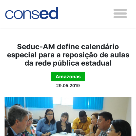
Seduc-AM define calendário
especial para a reposição de aulas
da rede pública estadual
Amazonas
29.05.2019