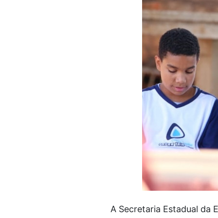
A Secretaria Estadual da 