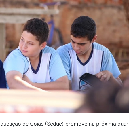
Educação de Goiás (Seduc) promove na próxima quarta