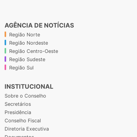
AGÊNCIA DE NOTÍCIAS
Região Norte
Região Nordeste
Região Centro-Oeste
Região Sudeste
Região Sul
INSTITUCIONAL
Sobre o Conselho
Secretários
Presidência
Conselho Fiscal
Diretoria Executiva
Documentos