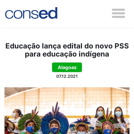
Educação lança edital do novo PSS
para educação indígena
Alagoas
07.12.2021