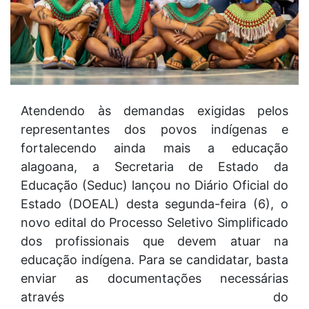
Atendendo às demandas exigidas pelos
representantes dos povos indígenas e
fortalecendo ainda mais a educação
alagoana, a Secretaria de Estado da
Educação (Seduc) lançou no Diário Oficial do
Estado (DOEAL) desta segunda-feira (6), o
novo edital do Processo Seletivo Simplificado
dos profissionais que devem atuar na
educação indígena. Para se candidatar, basta
enviar as documentações necessárias
através do