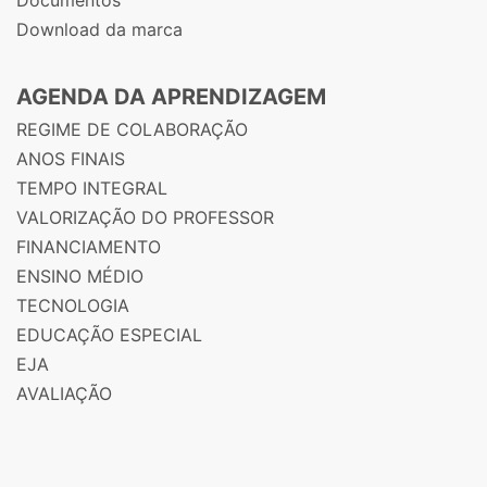
Download da marca
AGENDA DA APRENDIZAGEM
REGIME DE COLABORAÇÃO
ANOS FINAIS
TEMPO INTEGRAL
VALORIZAÇÃO DO PROFESSOR
FINANCIAMENTO
ENSINO MÉDIO
TECNOLOGIA
EDUCAÇÃO ESPECIAL
EJA
AVALIAÇÃO