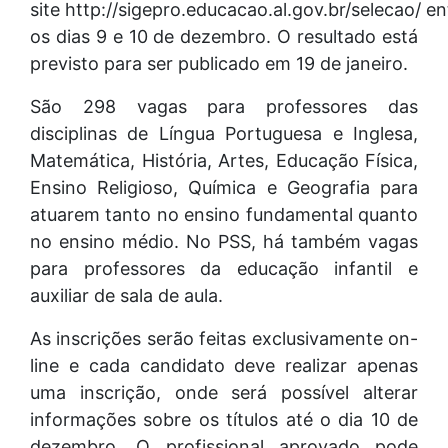
site http://sigepro.educacao.al.gov.br/selecao/ en
os dias 9 e 10 de dezembro. O resultado está
previsto para ser publicado em 19 de janeiro.
São 298 vagas para professores das
disciplinas de Língua Portuguesa e Inglesa,
Matemática, História, Artes, Educação Física,
Ensino Religioso, Química e Geografia para
atuarem tanto no ensino fundamental quanto
no ensino médio. No PSS, há também vagas
para professores da educação infantil e
auxiliar de sala de aula.
As inscrições serão feitas exclusivamente on-
line e cada candidato deve realizar apenas
uma inscrição, onde será possível alterar
informações sobre os títulos até o dia 10 de
dezembro. O profissional aprovado pode