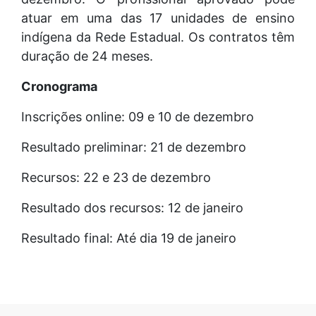
atuar em uma das 17 unidades de ensino
indígena da Rede Estadual. Os contratos têm
duração de 24 meses.
Cronograma
Inscrições online: 09 e 10 de dezembro
Resultado preliminar: 21 de dezembro
Recursos: 22 e 23 de dezembro
Resultado dos recursos: 12 de janeiro
Resultado final: Até dia 19 de janeiro