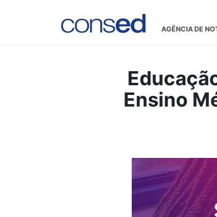
AGÊNCIA DE NO
Educação
Ensino Mé