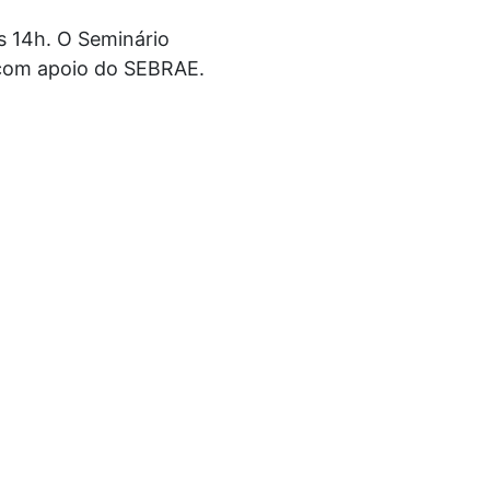
s 14h. O Seminário
 com apoio do SEBRAE.