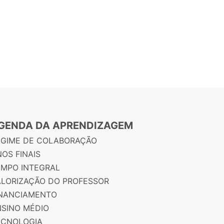
GENDA DA APRENDIZAGEM
EGIME DE COLABORAÇÃO
OS FINAIS
EMPO INTEGRAL
ALORIZAÇÃO DO PROFESSOR
INANCIAMENTO
NSINO MÉDIO
ECNOLOGIA