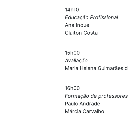
14h10
Educação Profissional
Ana Inoue
Claiton Costa
15h00
Avaliação
Maria Helena Guimarães d
16h00
Formação de professores
Paulo Andrade
Márcia Carvalho