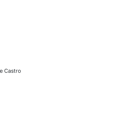
e Castro