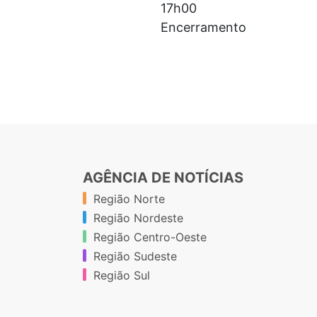
17h00
Encerramento
AGÊNCIA DE NOTÍCIAS
Região Norte
Região Nordeste
Região Centro-Oeste
Região Sudeste
Região Sul