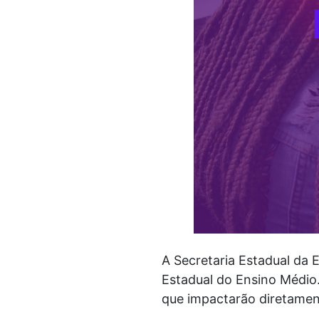
A Secretaria Estadual da
Estadual do Ensino Médio
que impactarão diretament