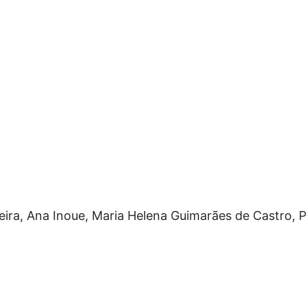
xeira, Ana Inoue, Maria Helena Guimarães de Castro, 