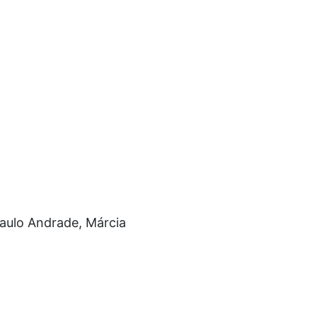
Paulo Andrade, Márcia