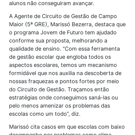
alunos não conseguiram avançar.
A Agente de Circuito de Gestão de Campo
Maior (5ª GRE), Marissó Bezerra, destaca que
o programa Jovem de Futuro tem ajudado
conforme sua proposta, melhorando a
qualidade de ensino. “Com essa ferramenta
de gestão escolar que engloba todos os
aspectos escolares, temos um mecanismo
formidável que nos auxilia na descoberta de
nossas fraquezas e pontos fortes por meio
do Circuito de Gestão. Traçamos então
estratégias onde conseguimos saná-las ou
pelo menos amenizar os problemas das
escolas como um todo”, diz.
Marissó cita casos em que escolas com baixo
desempenho por problemas como clima