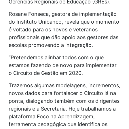
Gerências Regionais de Educação (GREs).
Rosane Fonseca, gestora de implementação
do Instituto Unibanco, revela que o momento
é voltado para os novos e veteranos
profissionais que dão apoio aos gestores das
escolas promovendo a integração.
“Pretendemos alinhar todos com o que
estamos fazendo de novo para implementar
o Circuito de Gestão em 2020.
Trazemos algumas modelagens, incrementos,
novos dados para fortalecer o Circuito lá na
ponta, dialogando também com os dirigentes
regionais e a Secretaria. Hoje trabalhamos a
plataforma Foco na Aprendizagem,
ferramenta pedagógica que identifica os