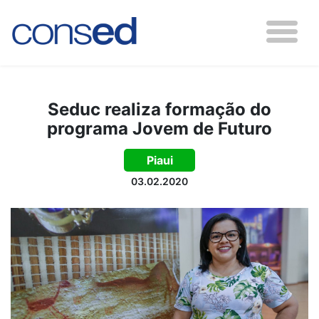
Seduc realiza formação do
programa Jovem de Futuro
Piaui
03.02.2020