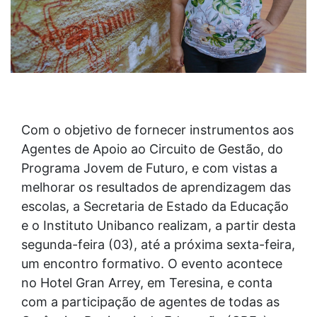
Com o objetivo de fornecer instrumentos aos
Agentes de Apoio ao Circuito de Gestão, do
Programa Jovem de Futuro, e com vistas a
melhorar os resultados de aprendizagem das
escolas, a Secretaria de Estado da Educação
e o Instituto Unibanco realizam, a partir desta
segunda-feira (03), até a próxima sexta-feira,
um encontro formativo. O evento acontece
no Hotel Gran Arrey, em Teresina, e conta
com a participação de agentes de todas as