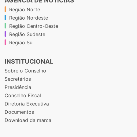
AGÊNCIA DE NOTÍCIAS
Região Norte
Região Nordeste
Região Centro-Oeste
Região Sudeste
Região Sul
INSTITUCIONAL
Sobre o Conselho
Secretários
Presidência
Conselho Fiscal
Diretoria Executiva
Documentos
Download da marca