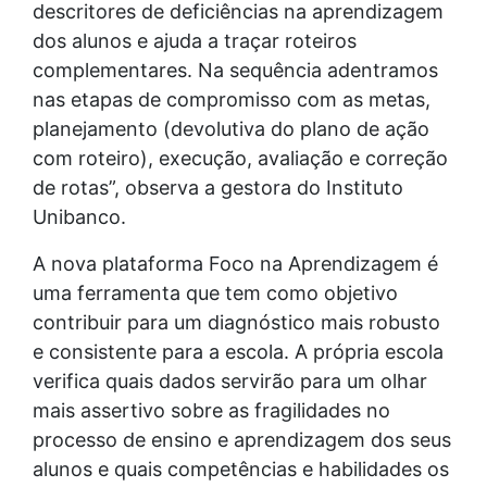
descritores de deficiências na aprendizagem
dos alunos e ajuda a traçar roteiros
complementares. Na sequência adentramos
nas etapas de compromisso com as metas,
planejamento (devolutiva do plano de ação
com roteiro), execução, avaliação e correção
de rotas”, observa a gestora do Instituto
Unibanco.
A nova plataforma Foco na Aprendizagem é
uma ferramenta que tem como objetivo
contribuir para um diagnóstico mais robusto
e consistente para a escola. A própria escola
verifica quais dados servirão para um olhar
mais assertivo sobre as fragilidades no
processo de ensino e aprendizagem dos seus
alunos e quais competências e habilidades os