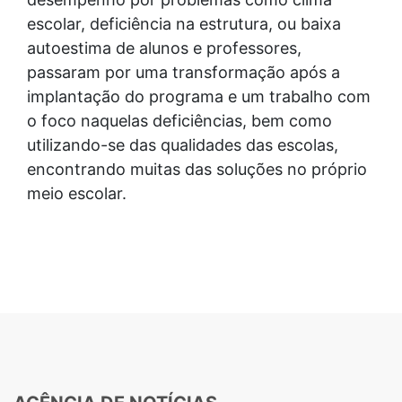
escolar, deficiência na estrutura, ou baixa
autoestima de alunos e professores,
passaram por uma transformação após a
implantação do programa e um trabalho com
o foco naquelas deficiências, bem como
utilizando-se das qualidades das escolas,
encontrando muitas das soluções no próprio
meio escolar.