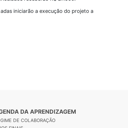
nadas iniciarão a execução do projeto a
GENDA DA APRENDIZAGEM
EGIME DE COLABORAÇÃO