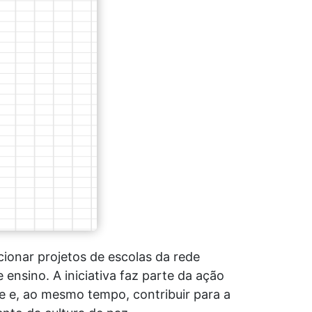
cionar projetos de escolas da rede
ensino. A iniciativa faz parte da ação
e e, ao mesmo tempo, contribuir para a