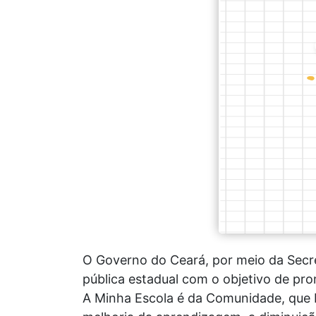
O Governo do Ceará, por meio da Secret
pública estadual com o objetivo de pro
A Minha Escola é da Comunidade, que b