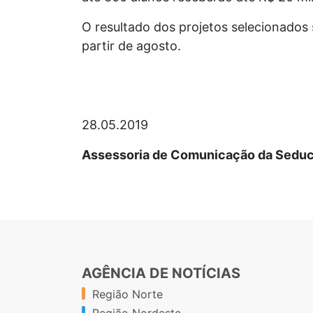
O resultado dos projetos selecionados 
partir de agosto.
28.05.2019
Assessoria de Comunicação da Sedu
AGÊNCIA DE NOTÍCIAS
Região Norte