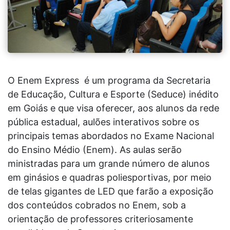
O Enem Express é um programa da Secretaria
de Educação, Cultura e Esporte (Seduce) inédito
em Goiás e que visa oferecer, aos alunos da rede
pública estadual, aulões interativos sobre os
principais temas abordados no Exame Nacional
do Ensino Médio (Enem). As aulas serão
ministradas para um grande número de alunos
em ginásios e quadras poliesportivas, por meio
de telas gigantes de LED que farão a exposição
dos conteúdos cobrados no Enem, sob a
orientação de professores criteriosamente