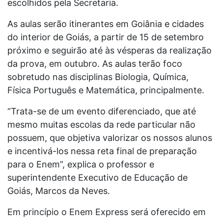
escolhidos pela Secretaria.
As aulas serão itinerantes em Goiânia e cidades
do interior de Goiás, a partir de 15 de setembro
próximo e seguirão até às vésperas da realização
da prova, em outubro. As aulas terão foco
sobretudo nas disciplinas Biologia, Química,
Física Português e Matemática, principalmente.
“Trata-se de um evento diferenciado, que até
mesmo muitas escolas da rede particular não
possuem, que objetiva valorizar os nossos alunos
e incentivá-los nessa reta final de preparação
para o Enem”, explica o professor e
superintendente Executivo de Educação de
Goiás, Marcos da Neves.
Em princípio o Enem Express será oferecido em