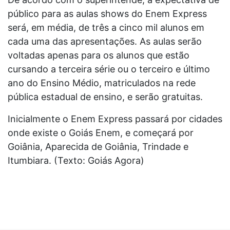
público para as aulas shows do Enem Express
será, em média, de três a cinco mil alunos em
cada uma das apresentações. As aulas serão
voltadas apenas para os alunos que estão
cursando a terceira série ou o terceiro e último
ano do Ensino Médio, matriculados na rede
pública estadual de ensino, e serão gratuitas.
Inicialmente o Enem Express passará por cidades
onde existe o Goiás Enem, e começará por
Goiânia, Aparecida de Goiânia, Trindade e
Itumbiara.
(Texto: Goiás Agora)