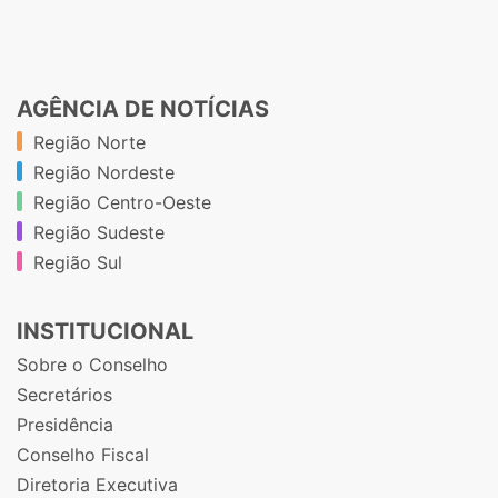
AGÊNCIA DE NOTÍCIAS
Região Norte
Região Nordeste
Região Centro-Oeste
Região Sudeste
Região Sul
INSTITUCIONAL
Sobre o Conselho
Secretários
Presidência
Conselho Fiscal
Diretoria Executiva