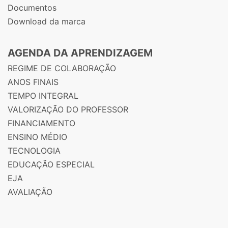
Documentos
Download da marca
AGENDA DA APRENDIZAGEM
REGIME DE COLABORAÇÃO
ANOS FINAIS
TEMPO INTEGRAL
VALORIZAÇÃO DO PROFESSOR
FINANCIAMENTO
ENSINO MÉDIO
TECNOLOGIA
EDUCAÇÃO ESPECIAL
EJA
AVALIAÇÃO