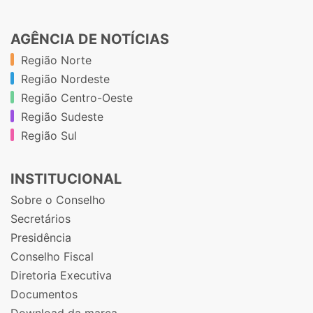
AGÊNCIA DE NOTÍCIAS
Região Norte
Região Nordeste
Região Centro-Oeste
Região Sudeste
Região Sul
INSTITUCIONAL
Sobre o Conselho
Secretários
Presidência
Conselho Fiscal
Diretoria Executiva
Documentos
Download da marca