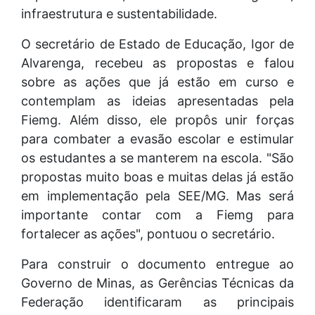
infraestrutura e sustentabilidade.
O secretário de Estado de Educação, Igor de
Alvarenga, recebeu as propostas e falou
sobre as ações que já estão em curso e
contemplam as ideias apresentadas pela
Fiemg. Além disso, ele propôs unir forças
para combater a evasão escolar e estimular
os estudantes a se manterem na escola. "São
propostas muito boas e muitas delas já estão
em implementação pela SEE/MG. Mas será
importante contar com a Fiemg para
fortalecer as ações", pontuou o secretário.
Para construir o documento entregue ao
Governo de Minas, as Gerências Técnicas da
Federação identificaram as principais