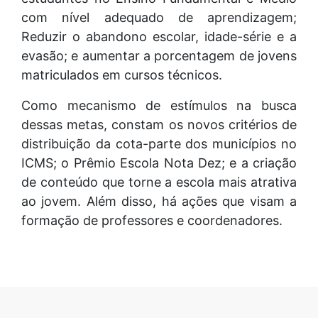
com nível adequado de aprendizagem;
Reduzir o abandono escolar, idade-série e a
evasão; e aumentar a porcentagem de jovens
matriculados em cursos técnicos.
Como mecanismo de estímulos na busca
dessas metas, constam os novos critérios de
distribuição da cota-parte dos municípios no
ICMS; o Prêmio Escola Nota Dez; e a criação
de conteúdo que torne a escola mais atrativa
ao jovem. Além disso, há ações que visam a
formação de professores e coordenadores.