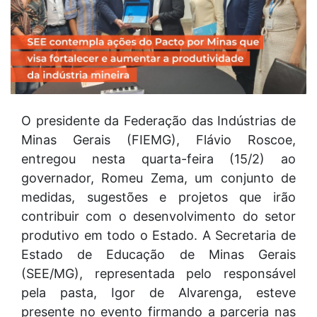
O presidente da Federação das Indústrias de
Minas Gerais (FIEMG), Flávio Roscoe,
entregou nesta quarta-feira (15/2) ao
governador, Romeu Zema, um conjunto de
medidas, sugestões e projetos que irão
contribuir com o desenvolvimento do setor
produtivo em todo o Estado. A Secretaria de
Estado de Educação de Minas Gerais
(SEE/MG), representada pelo responsável
pela pasta, Igor de Alvarenga, esteve
presente no evento firmando a parceria nas