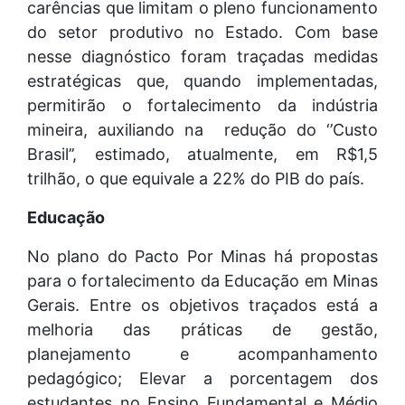
carências que limitam o pleno funcionamento
do setor produtivo no Estado. Com base
nesse diagnóstico foram traçadas medidas
estratégicas que, quando implementadas,
permitirão o fortalecimento da indústria
mineira, auxiliando na redução do ‘’Custo
Brasil’’, estimado, atualmente, em R$1,5
trilhão, o que equivale a 22% do PIB do país.
Educação
No plano do Pacto Por Minas há propostas
para o fortalecimento da Educação em Minas
Gerais. Entre os objetivos traçados está a
melhoria das práticas de gestão,
planejamento e acompanhamento
pedagógico; Elevar a porcentagem dos
estudantes no Ensino Fundamental e Médio