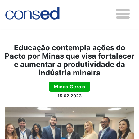
Educação contempla ações do
Pacto por Minas que visa fortalecer
e aumentar a produtividade da
indústria mineira
Minas Gerais
15.02.2023