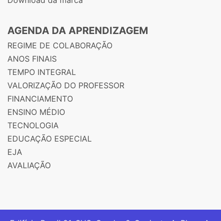
AGENDA DA APRENDIZAGEM
REGIME DE COLABORAÇÃO
ANOS FINAIS
TEMPO INTEGRAL
VALORIZAÇÃO DO PROFESSOR
FINANCIAMENTO
ENSINO MÉDIO
TECNOLOGIA
EDUCAÇÃO ESPECIAL
EJA
AVALIAÇÃO