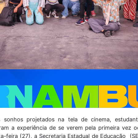
sonhos projetados na tela de cinema, estudan
am a experiência de se verem pela primeira vez 
a-feira (27), a Secretaria Estadual de Educação (SE