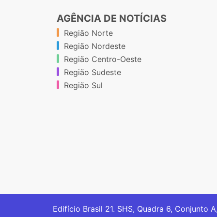
AGÊNCIA DE NOTÍCIAS
Região Norte
Região Nordeste
Região Centro-Oeste
Região Sudeste
Região Sul
Edifício Brasil 21. SHS, Quadra 6, Conjunto A