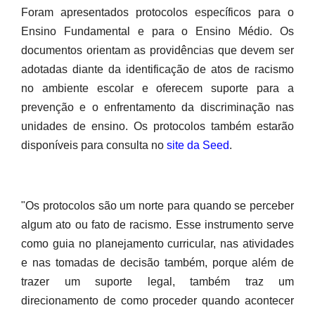
Foram apresentados protocolos específicos para o
Ensino Fundamental e para o Ensino Médio. Os
documentos orientam as providências que devem ser
adotadas diante da identificação de atos de racismo
no ambiente escolar e oferecem suporte para a
prevenção e o enfrentamento da discriminação nas
unidades de ensino. Os protocolos também estarão
disponíveis para consulta no
site da Seed
.
"Os protocolos são um norte para quando se perceber
algum ato ou fato de racismo. Esse instrumento serve
como guia no planejamento curricular, nas atividades
e nas tomadas de decisão também, porque além de
trazer um suporte legal, também traz um
direcionamento de como proceder quando acontecer