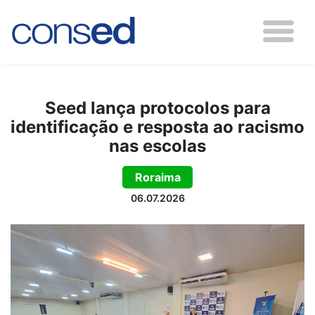
Seed lança protocolos para
identificação e resposta ao racismo
nas escolas
Roraima
06.07.2026