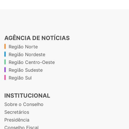
AGÊNCIA DE NOTÍCIAS
Região Norte
Região Nordeste
Região Centro-Oeste
Região Sudeste
Região Sul
INSTITUCIONAL
Sobre o Conselho
Secretários
Presidência
Conselho Fiscal