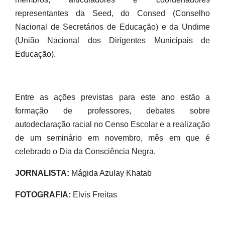
representantes da Seed, do Consed (Conselho
Nacional de Secretários de Educação) e da Undime
(União Nacional dos Dirigentes Municipais de
Educação).
Entre as ações previstas para este ano estão a
formação de professores, debates sobre
autodeclaração racial no Censo Escolar e a realização
de um seminário em novembro, mês em que é
celebrado o Dia da Consciência Negra.
JORNALISTA:
Mágida Azulay Khatab
FOTOGRAFIA:
Elvis Freitas