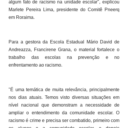
algum fato de racismo na unidade escolar", explicou
Marlete Pereira Lima, presidente do Comitê Pneerq
em Roraima.
Para a gestora da Escola Estadual Mário David de
Andreazza, Francirene Grana, o material fortalece o
trabalho das escolas na prevenção e no
enfrentamento ao racismo.
"É uma temática de muita relevância, principalmente
nos dias atuais. Temos visto diversas situações em
nível nacional que demonstram a necessidade de
ampliar o entendimento da comunidade escolar. O
racismo é crime e precisa ser combatido, primeiro com