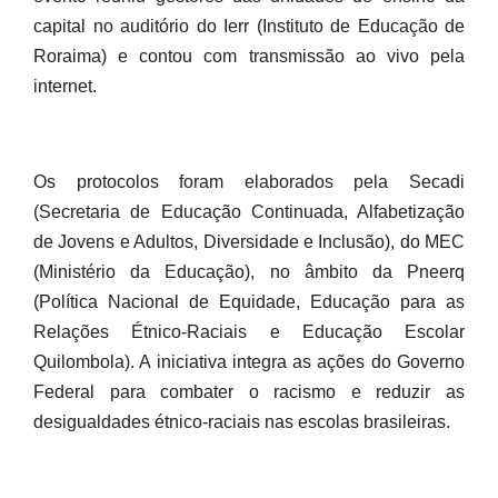
capital no auditório do Ierr (Instituto de Educação de
Roraima) e contou com transmissão ao vivo pela
internet.
Os protocolos foram elaborados pela Secadi
(Secretaria de Educação Continuada, Alfabetização
de Jovens e Adultos, Diversidade e Inclusão), do MEC
(Ministério da Educação), no âmbito da Pneerq
(Política Nacional de Equidade, Educação para as
Relações Étnico-Raciais e Educação Escolar
Quilombola). A iniciativa integra as ações do Governo
Federal para combater o racismo e reduzir as
desigualdades étnico-raciais nas escolas brasileiras.