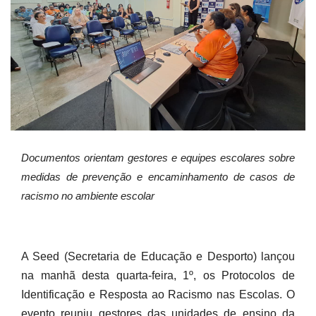
Documentos orientam gestores e equipes escolares sobre
medidas de prevenção e encaminhamento de casos de
racismo no ambiente escolar
A Seed (Secretaria de Educação e Desporto) lançou
na manhã desta quarta-feira, 1º, os Protocolos de
Identificação e Resposta ao Racismo nas Escolas. O
evento reuniu gestores das unidades de ensino da