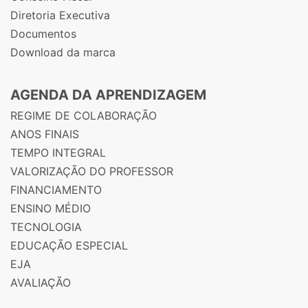
Diretoria Executiva
Documentos
Download da marca
AGENDA DA APRENDIZAGEM
REGIME DE COLABORAÇÃO
ANOS FINAIS
TEMPO INTEGRAL
VALORIZAÇÃO DO PROFESSOR
FINANCIAMENTO
ENSINO MÉDIO
TECNOLOGIA
EDUCAÇÃO ESPECIAL
EJA
AVALIAÇÃO