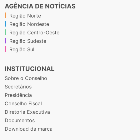
AGÊNCIA DE NOTÍCIAS
Região Norte
Região Nordeste
Região Centro-Oeste
Região Sudeste
Região Sul
INSTITUCIONAL
Sobre o Conselho
Secretários
Presidência
Conselho Fiscal
Diretoria Executiva
Documentos
Download da marca