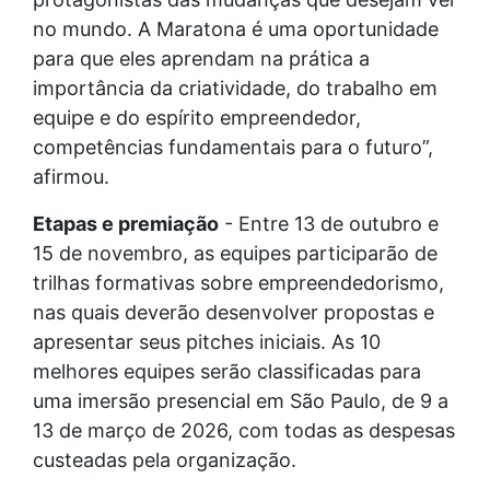
no mundo. A Maratona é uma oportunidade
para que eles aprendam na prática a
importância da criatividade, do trabalho em
equipe e do espírito empreendedor,
competências fundamentais para o futuro”,
afirmou.
Etapas e premiação
- Entre 13 de outubro e
15 de novembro, as equipes participarão de
trilhas formativas sobre empreendedorismo,
nas quais deverão desenvolver propostas e
apresentar seus pitches iniciais. As 10
melhores equipes serão classificadas para
uma imersão presencial em São Paulo, de 9 a
13 de março de 2026, com todas as despesas
custeadas pela organização.