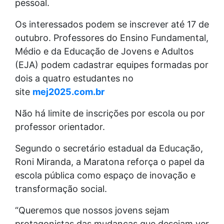
pessoal.
Os interessados podem se inscrever até 17 de
outubro. Professores do Ensino Fundamental,
Médio e da Educação de Jovens e Adultos
(EJA) podem cadastrar equipes formadas por
dois a quatro estudantes no
site
mej2025.com.br
Não há limite de inscrições por escola ou por
professor orientador.
Segundo o secretário estadual da Educação,
Roni Miranda, a Maratona reforça o papel da
escola pública como espaço de inovação e
transformação social.
“Queremos que nossos jovens sejam
protagonistas das mudanças que desejam ver