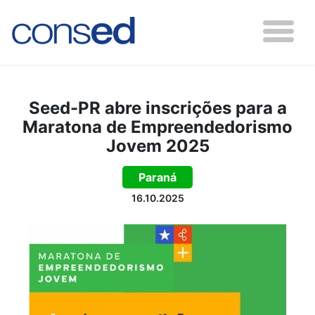
Seed-PR abre inscrições para a
Maratona de Empreendedorismo
Jovem 2025
Paraná
16.10.2025