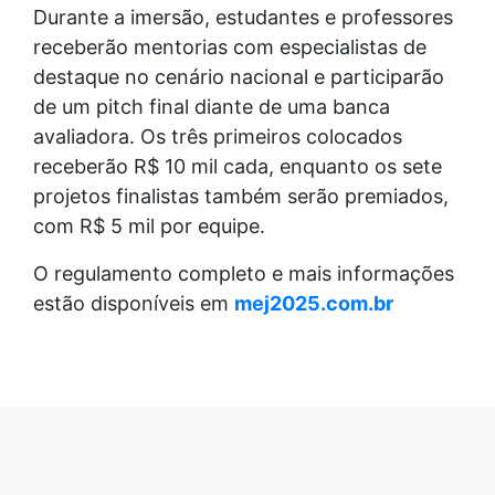
Durante a imersão, estudantes e professores
receberão mentorias com especialistas de
destaque no cenário nacional e participarão
de um pitch final diante de uma banca
avaliadora. Os três primeiros colocados
receberão R$ 10 mil cada, enquanto os sete
projetos finalistas também serão premiados,
com R$ 5 mil por equipe.
O regulamento completo e mais informações
estão disponíveis em
mej2025.com.br