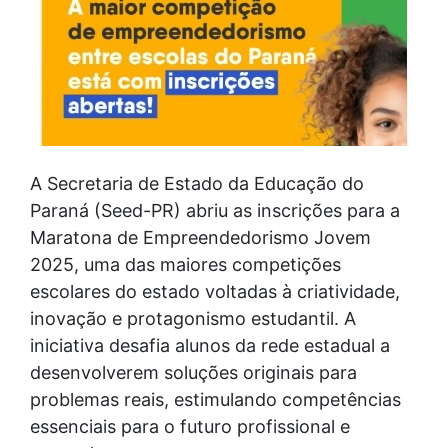
A Secretaria de Estado da Educação do
Paraná (Seed-PR) abriu as inscrições para a
Maratona de Empreendedorismo Jovem
2025, uma das maiores competições
escolares do estado voltadas à criatividade,
inovação e protagonismo estudantil. A
iniciativa desafia alunos da rede estadual a
desenvolverem soluções originais para
problemas reais, estimulando competências
essenciais para o futuro profissional e