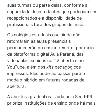
suas turmas ou parte delas, conforme a
capacidade de estudantes que poderiam ser
recepcionados e a disponibilidade de
profissionais fora dos grupos de risco.
Os colégios estaduais que ainda não
retomaram as aulas presenciais
permanecerão no ensino remoto, por meio
da plataforma digital Aula Paraná, das
videoaulas exibidas na TV aberta e no
YouTube, além dos
kits
pedagógicos
impressos. Eles poderão passar para o
modelo híbrido em futuras rodadas de
abertura.
A abertura gradual realizada pela Seed-PR
prioriza instituições de ensino onde há mais