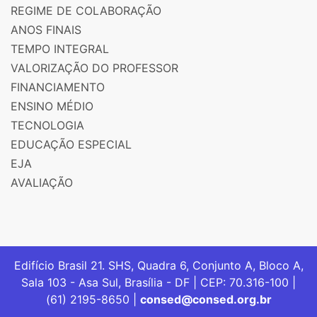
REGIME DE COLABORAÇÃO
ANOS FINAIS
TEMPO INTEGRAL
VALORIZAÇÃO DO PROFESSOR
FINANCIAMENTO
ENSINO MÉDIO
TECNOLOGIA
EDUCAÇÃO ESPECIAL
EJA
AVALIAÇÃO
Edifício Brasil 21. SHS, Quadra 6, Conjunto A, Bloco A,
Sala 103 - Asa Sul, Brasília - DF | CEP: 70.316-100 |
(61) 2195-8650 |
consed@consed.org.br