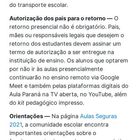
do transporte escolar.
Autorização dos pais para o retorno —
O
retorno presencial não é obrigatório. Pais,
mães ou responsáveis legais que desejem o
retorno dos estudantes devem assinar um
termo de autorização a ser entregue na
instituição de ensino. Os alunos que optarem
por não ir às aulas presencialmente
continuarão no ensino remoto via Google
Meet e também pelas plataformas digitais do
Aula Paraná na TV aberta, no YouTube, além
do
kit
pedagógico impresso.
Orientações —
Na página
Aulas Seguras
2021
, a comunidade escolar encontra
importantes orientações sobre o