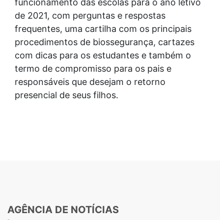
funcionamento das escolas para o ano letivo
de 2021, com perguntas e respostas
frequentes, uma cartilha com os principais
procedimentos de biossegurança, cartazes
com dicas para os estudantes e também o
termo de compromisso para os pais e
responsáveis que desejam o retorno
presencial de seus filhos.
AGÊNCIA DE NOTÍCIAS