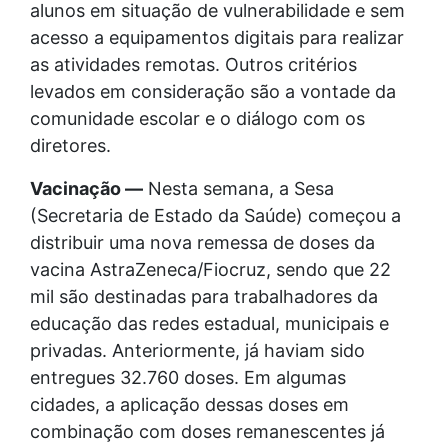
alunos em situação de vulnerabilidade e sem
acesso a equipamentos digitais para realizar
as atividades remotas. Outros critérios
levados em consideração são a vontade da
comunidade escolar e o diálogo com os
diretores.
Vacinação —
Nesta semana, a Sesa
(Secretaria de Estado da Saúde) começou a
distribuir uma nova remessa de doses da
vacina AstraZeneca/Fiocruz, sendo que 22
mil são destinadas para trabalhadores da
educação das redes estadual, municipais e
privadas. Anteriormente, já haviam sido
entregues 32.760 doses. Em algumas
cidades, a aplicação dessas doses em
combinação com doses remanescentes já