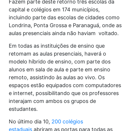
Fazem parte deste retorno três escolas da
capital e colégios em 174 municípios,
incluindo parte das escolas de cidades como
Londrina, Ponta Grossa e Paranaguá, onde as
aulas presenciais ainda não haviam voltado.
Em todas as instituições de ensino que
retomam as aulas presenciais, haverá o
modelo híbrido de ensino, com parte dos
alunos em sala de aula e parte em ensino
remoto, assistindo às aulas ao vivo. Os
espaços estão equipados com computadores
e internet, possibilitando que os professores
interajam com ambos os grupos de
estudantes.
No último dia 10,
200 colégios
estaduais
abriram as portas para todas as