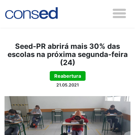
Seed-PR abrirá mais 30% das
escolas na próxima segunda-feira
(24)
Reabertura
21.05.2021