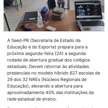
A Seed-PR (Secretaria de Estado da
Educação e do Esporte) prepara para a
próxima segunda-feira (24) a segunda
rodada de abertura gradual dos colégios
estaduais. Devem retornar às atividades
presenciais no modelo híbrido 627 escolas de
29 dos 32 NREs (Núcleos Regionais de
Educação), elevando a abertura para
aproximadamente 40% das instituições da
rede estadual de ensino.