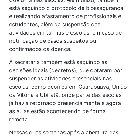
está seguindo o protocolo de biossegurança
e realizando afastamento de profissionais e
estudantes, além da suspensão das
atividades em turmas e escolas, em caso de
notificação de casos suspeitos ou
confirmados da doença.
A secretaria também está seguindo as
decisões locais (decretos), que optaram por
suspender as atividades presenciais nas
escolas, como ocorreu em Guarapuava, União
da Vitória e Ubiratã, onde parte das escolas
já havia retornado presencialmente e agora
as aulas estão acontecendo de forma
remota.
Nessas duas semanas após a abertura das