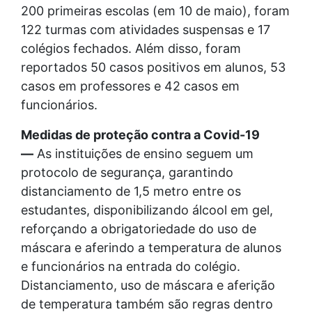
200 primeiras escolas (em 10 de maio), foram
122 turmas com atividades suspensas e 17
colégios fechados. Além disso, foram
reportados 50 casos positivos em alunos, 53
casos em professores e 42 casos em
funcionários.
Medidas de proteção contra a Covid-19
—
As instituições de ensino seguem um
protocolo de segurança, garantindo
distanciamento de 1,5 metro entre os
estudantes, disponibilizando álcool em gel,
reforçando a obrigatoriedade do uso de
máscara e aferindo a temperatura de alunos
e funcionários na entrada do colégio.
Distanciamento, uso de máscara e aferição
de temperatura também são regras dentro