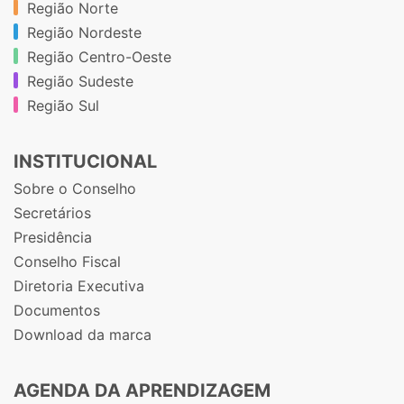
Região Norte
Região Nordeste
Região Centro-Oeste
Região Sudeste
Região Sul
INSTITUCIONAL
Sobre o Conselho
Secretários
Presidência
Conselho Fiscal
Diretoria Executiva
Documentos
Download da marca
AGENDA DA APRENDIZAGEM