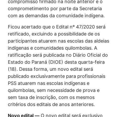
compromisso firmado na noite anterior e o
comprometimento por parte da Secretaria
com as demandas da comunidade indígena.
Ficou acertado que o Edital nº 47/2020 será
retificado, excluindo a possibilidade de os
participantes atuarem nas escolas das aldeias
indígenas e comunidades quilombolas. A
ratificação será publicada no Diário Oficial do
Estado do Paraná (DIOE) desta quarta-feira
(18). Dessa forma, um novo edital será
publicado exclusivamente para profissionais
PSS atuarem nas escolas indígenas e
quilombolas, sem necessidade de prova e
sem taxa de inscrição, com os mesmos
critérios dos editais de anos anteriores.
Novo edital —
O novo edital será exclusivo