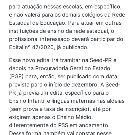
para atuação nessas escolas, em específico,
e não valerá para os demais colégios da Rede
Estadual de Educação. Para atuar em outras
instituições de ensino da rede estadual, o
profissional interessado deverá participar do
Edital nº 47/2020, já publicado.
Esse novo edital irá tramitar na Seed-PR e
depois na Procuradoria Geral do Estado
(PGE) para, então, ser publicado com data
prevista para o início de dezembro. A Seed-
PR já previa um edital específico para o
Ensino Infantil e línguas maternas nas aldeias
(sem prova e taxa de inscrição), até por
exigirem apenas o Ensino Médio,
diferentemente do PSS em andamento.
Dessa forma, também vai constar nesse