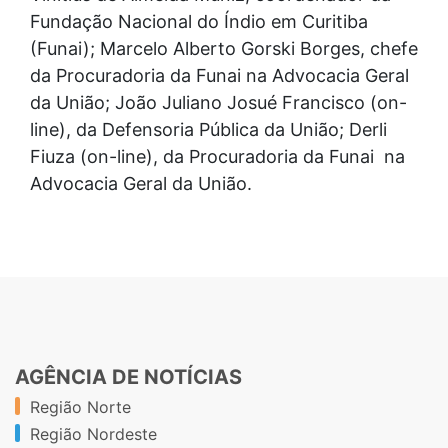
Fundação Nacional do Índio em Curitiba
(Funai); Marcelo Alberto Gorski Borges, chefe
da Procuradoria da Funai na Advocacia Geral
da União; João Juliano Josué Francisco (on-
line), da Defensoria Pública da União; Derli
Fiuza (on-line), da Procuradoria da Funai na
Advocacia Geral da União.
AGÊNCIA DE NOTÍCIAS
Região Norte
Região Nordeste