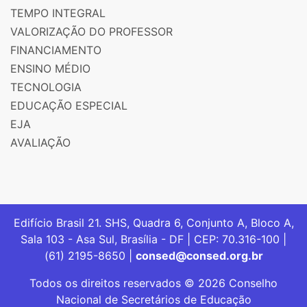
TEMPO INTEGRAL
VALORIZAÇÃO DO PROFESSOR
FINANCIAMENTO
ENSINO MÉDIO
TECNOLOGIA
EDUCAÇÃO ESPECIAL
EJA
AVALIAÇÃO
Edifício Brasil 21. SHS, Quadra 6, Conjunto A, Bloco A,
Sala 103 - Asa Sul, Brasília - DF | CEP: 70.316-100 |
(61) 2195-8650 |
consed@consed.org.br
Todos os direitos reservados © 2026 Conselho
Nacional de Secretários de Educação