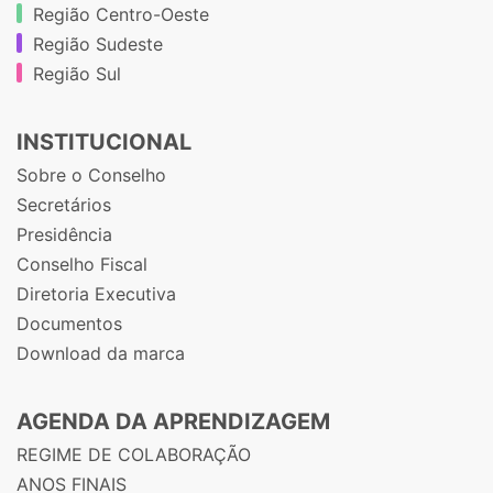
Região Centro-Oeste
Região Sudeste
Região Sul
INSTITUCIONAL
Sobre o Conselho
Secretários
Presidência
Conselho Fiscal
Diretoria Executiva
Documentos
Download da marca
AGENDA DA APRENDIZAGEM
REGIME DE COLABORAÇÃO
ANOS FINAIS