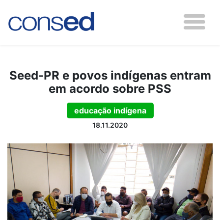
Seed-PR e povos indígenas entram
em acordo sobre PSS
educação indígena
18.11.2020