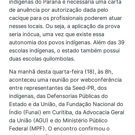
indígenas do Paraná é necessária uma carta
de anuência por autorização dada pelo
cacique para os profissionais poderem atuar
nesses locais. Ou seja, a aplicação da prova
seria inócua, uma vez que existe essa
autonomia dos povos indígenas. Além das 39
escolas indígenas, o estado também possui
duas escolas quilombolas.
Na manhã desta quarta-feira (18), às 8h,
aconteceu uma reunião por webconferência
entre representantes da Seed-PR, dos
indígenas, das Defensorias Públicas do
Estado e da União, da Fundação Nacional do
Índio (Funai) em Curitiba, da Advocacia Geral
da União (AGU) e do Ministério Público
Federal (MPF). O encontro confirmou o