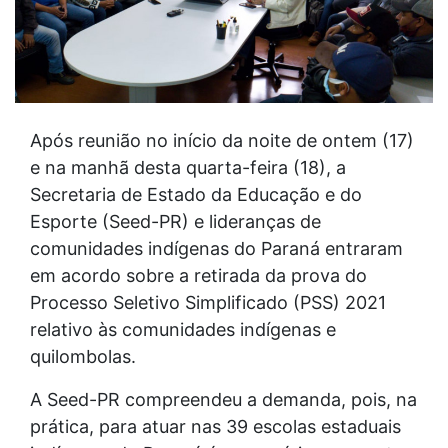
Após reunião no início da noite de ontem (17)
e na manhã desta quarta-feira (18), a
Secretaria de Estado da Educação e do
Esporte (Seed-PR) e lideranças de
comunidades indígenas do Paraná entraram
em acordo sobre a retirada da prova do
Processo Seletivo Simplificado (PSS) 2021
relativo às comunidades indígenas e
quilombolas.
A Seed-PR compreendeu a demanda, pois, na
prática, para atuar nas 39 escolas estaduais