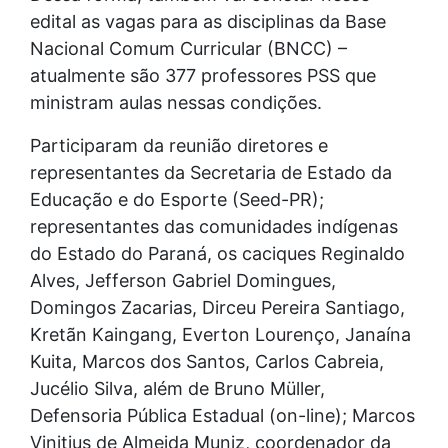
edital as vagas para as disciplinas da Base
Nacional Comum Curricular (BNCC) –
atualmente são 377 professores PSS que
ministram aulas nessas condições.
Participaram da reunião diretores e
representantes da Secretaria de Estado da
Educação e do Esporte (Seed-PR);
representantes das comunidades indígenas
do Estado do Paraná, os caciques Reginaldo
Alves, Jefferson Gabriel Domingues,
Domingos Zacarias, Dirceu Pereira Santiago,
Kretãn Kaingang, Everton Lourenço, Janaína
Kuita, Marcos dos Santos, Carlos Cabreia,
Jucélio Silva, além de Bruno Müller,
Defensoria Pública Estadual (on-line); Marcos
Vinitius de Almeida Muniz, coordenador da