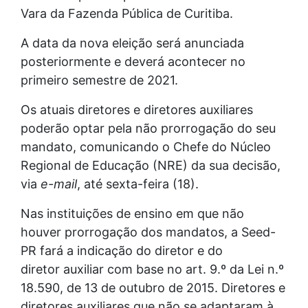
Vara da Fazenda Pública de Curitiba.
A data da nova eleição será anunciada
posteriormente e deverá acontecer no
primeiro semestre de 2021.
Os atuais diretores e diretores auxiliares
poderão optar pela não prorrogação do seu
mandato, comunicando o Chefe do Núcleo
Regional de Educação (NRE) da sua decisão,
via
e-mail
, até sexta-feira (18).
Nas instituições de ensino em que não
houver prorrogação dos mandatos, a Seed-
PR fará a indicação do diretor e do
diretor auxiliar com base no art. 9.º da Lei n.º
18.590, de 13 de outubro de 2015. Diretores e
diretores auxiliares que não se adaptaram à