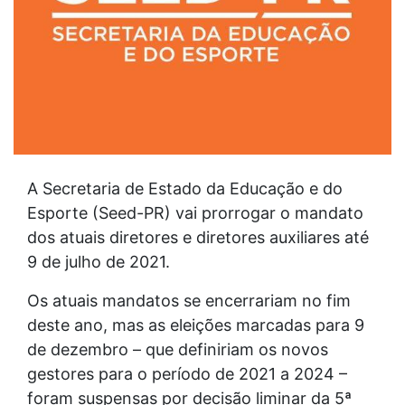
A Secretaria de Estado da Educação e do
Esporte (Seed-PR) vai prorrogar o mandato
dos atuais diretores e diretores auxiliares até
9 de julho de 2021.
Os atuais mandatos se encerrariam no fim
deste ano, mas as eleições marcadas para 9
de dezembro – que definiriam os novos
gestores para o período de 2021 a 2024 –
foram suspensas por decisão liminar da 5ª