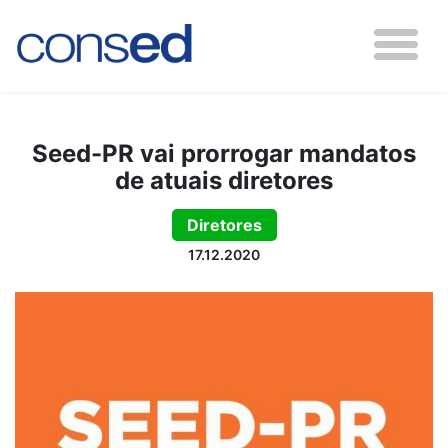
Seed-PR vai prorrogar mandatos
de atuais diretores
Diretores
17.12.2020