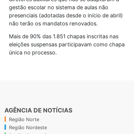
gestão escolar no sistema de aulas não
presenciais (adotadas desde o início de abril)
não terão os mandatos renovados.
Mais de 90% das 1.851 chapas inscritas nas
eleições suspensas participavam como chapa
única no processo.
AGÊNCIA DE NOTÍCIAS
Região Norte
Região Nordeste