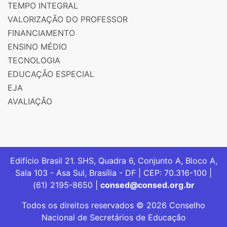
TEMPO INTEGRAL
VALORIZAÇÃO DO PROFESSOR
FINANCIAMENTO
ENSINO MÉDIO
TECNOLOGIA
EDUCAÇÃO ESPECIAL
EJA
AVALIAÇÃO
Edifício Brasil 21. SHS, Quadra 6, Conjunto A, Bloco A,
Sala 103 - Asa Sul, Brasília - DF | CEP: 70.316-100 |
(61) 2195-8650 |
consed@consed.org.br
Todos os direitos reservados © 2026 Conselho
Nacional de Secretários de Educação