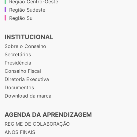
Região Centro-Oeste
Região Sudeste
Região Sul
INSTITUCIONAL
Sobre o Conselho
Secretários
Presidência
Conselho Fiscal
Diretoria Executiva
Documentos
Download da marca
AGENDA DA APRENDIZAGEM
REGIME DE COLABORAÇÃO
ANOS FINAIS