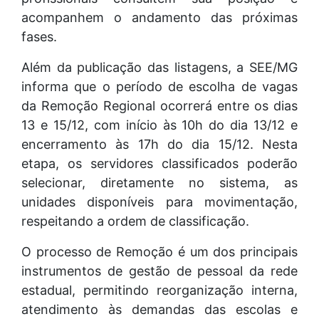
acompanhem o andamento das próximas
fases.
Além da publicação das listagens, a SEE/MG
informa que o período de escolha de vagas
da Remoção Regional ocorrerá entre os dias
13 e 15/12, com início às 10h do dia 13/12 e
encerramento às 17h do dia 15/12. Nesta
etapa, os servidores classificados poderão
selecionar, diretamente no sistema, as
unidades disponíveis para movimentação,
respeitando a ordem de classificação.
O processo de Remoção é um dos principais
instrumentos de gestão de pessoal da rede
estadual, permitindo reorganização interna,
atendimento às demandas das escolas e