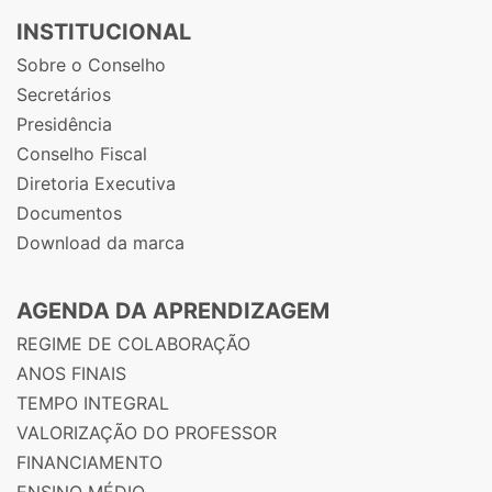
INSTITUCIONAL
Sobre o Conselho
Secretários
Presidência
Conselho Fiscal
Diretoria Executiva
Documentos
Download da marca
AGENDA DA APRENDIZAGEM
REGIME DE COLABORAÇÃO
ANOS FINAIS
TEMPO INTEGRAL
VALORIZAÇÃO DO PROFESSOR
FINANCIAMENTO