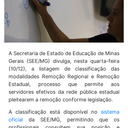
A Secretaria de Estado de Educação de Minas
Gerais (SEE/MG) divulga, nesta quarta-feira
(10/12), a listagem de classificação das
modalidades Remoção Regional e Remoção
Estadual, processo que permite aos
servidores efetivos da rede pública estadual
pleitearem a remoção conforme legislação.
A classificação está disponível no
sistema
oficial
da SEE/MG, permitindo que os
profissionais consultem sua posição e