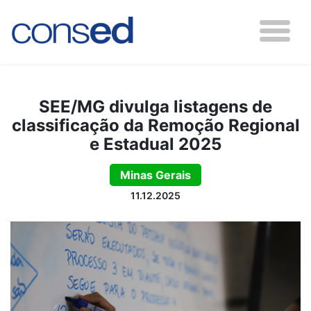
SEE/MG divulga listagens de
classificação da Remoção Regional
e Estadual 2025
Minas Gerais
11.12.2025