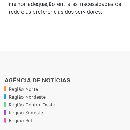
melhor adequação entre as necessidades da
rede e as preferências dos servidores.
AGÊNCIA DE NOTÍCIAS
Região Norte
Região Nordeste
Região Centro-Oeste
Região Sudeste
Região Sul