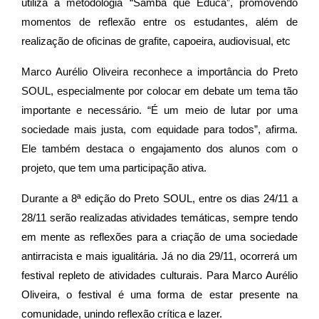
utiliza a
metodologia “Samba que Educa”, promovendo
momentos de reflexão entre os estudantes, além de
realização de oficinas de grafite, capoeira, audiovisual, etc
Marco Aurélio Oliveira reconhece a importância do Preto
SOUL, especialmente por colocar em debate um tema tão
importante e necessário. “É um meio de lutar por uma
sociedade mais justa, com equidade para todos”, afirma.
Ele também destaca o engajamento dos alunos com o
projeto, que tem uma participação ativa.
Durante a
8ª edição do Preto SOUL, entre os dias 24/11 a
28/11 serão realizadas atividades temáticas, sempre tendo
em mente as reflexões para a criação de uma sociedade
antirracista e mais igualitária. Já no dia 29/11, ocorrerá um
festival repleto de atividades culturais. Para Marco Aurélio
Oliveira, o festival é uma forma de estar presente na
comunidade, unindo reflexão crítica e lazer.