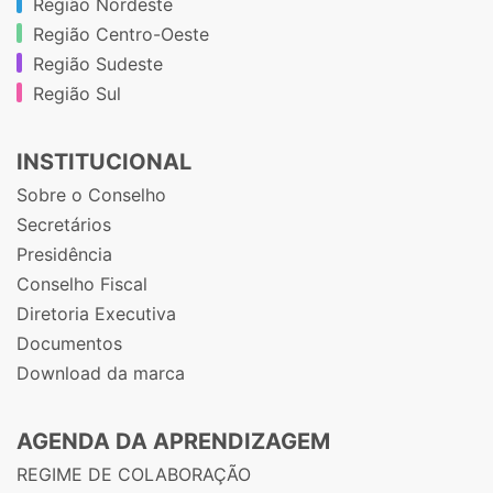
Região Nordeste
Região Centro-Oeste
Região Sudeste
Região Sul
INSTITUCIONAL
Sobre o Conselho
Secretários
Presidência
Conselho Fiscal
Diretoria Executiva
Documentos
Download da marca
AGENDA DA APRENDIZAGEM
REGIME DE COLABORAÇÃO