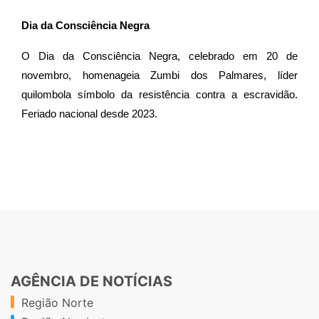
Dia da Consciência Negra
O Dia da Consciência Negra, celebrado em 20 de
novembro, homenageia Zumbi dos Palmares, líder
quilombola símbolo da resistência contra a escravidão.
Feriado nacional desde 2023.
AGÊNCIA DE NOTÍCIAS
Região Norte