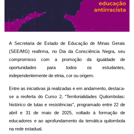
A Secretaria de Estado de Educação de Minas Gerais
(SEE/MG) reafirma, no Dia da Consciência Negra, seu
compromisso com a promoção da igualdade de
oportunidades para todos os estudantes,
independentemente de etnia, cor ou origem.
Entre as iniciativas já realizadas e em andamento, destaca-
se a reoferta do Curso 2, “Territorialidades Quilombolas:
histórico de lutas e resistências”, programado entre 22 de
abril e 31 de maio de 2025, voltado à formação de
educadores e ao aprofundamento da temática quilombola
na rede estadual.