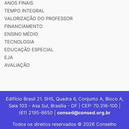
ANOS FINAIS
TEMPO INTEGRAL
VALORIZAÇÃO DO PROFESSOR
FINANCIAMENTO
ENSINO MÉDIO
TECNOLOGIA
EDUCAÇÃO ESPECIAL
EJA
AVALIAÇÃO
Edifício Brasil 21. SHS, Quadra 6, Conjunto A, Bloco A,
Sala 103 - Asa Sul, Brasília - DF | CEP: 70.316-100 |
(61) 2195-8650 |
consed@consed.org.br
Todos os direitos reservados © 2026 Conselho