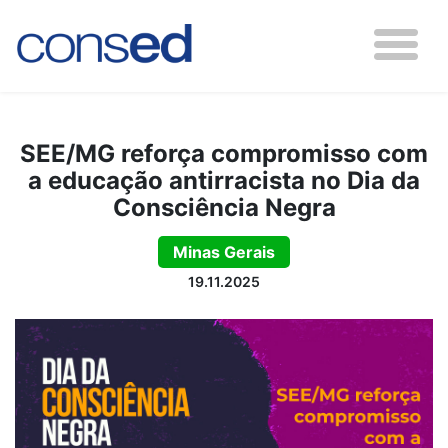
SEE/MG reforça compromisso com
a educação antirracista no Dia da
Consciência Negra
Minas Gerais
19.11.2025