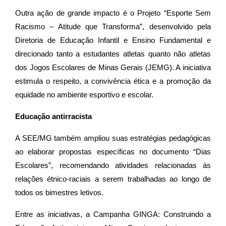
Outra ação de grande impacto é o Projeto “Esporte Sem
Racismo – Atitude que Transforma”, desenvolvido pela
Diretoria de Educação Infantil e Ensino Fundamental e
direcionado tanto a estudantes atletas quanto não atletas
dos Jogos Escolares de Minas Gerais (JEMG). A iniciativa
estimula o respeito, a convivência ética e a promoção da
equidade no ambiente esportivo e escolar.
Educação antirracista
A SEE/MG também ampliou suas estratégias pedagógicas
ao elaborar propostas específicas no documento “Dias
Escolares”, recomendando atividades relacionadas às
relações étnico-raciais a serem trabalhadas ao longo de
todos os bimestres letivos.
Entre as iniciativas, a Campanha GINGA: Construindo a