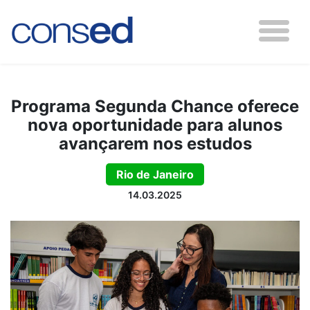
Programa Segunda Chance oferece
nova oportunidade para alunos
avançarem nos estudos
Rio de Janeiro
14.03.2025