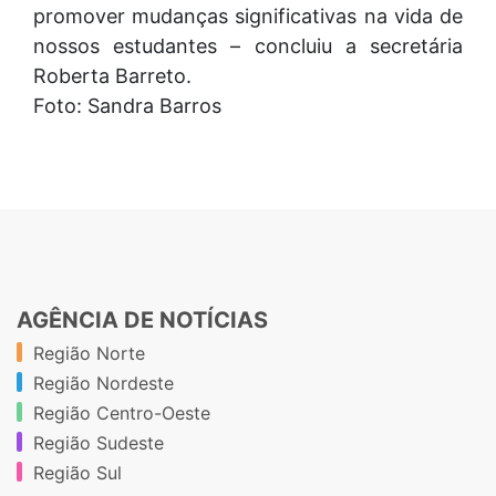
promover mudanças significativas na vida de
nossos estudantes – concluiu a secretária
Roberta Barreto.
Foto: Sandra Barros
AGÊNCIA DE NOTÍCIAS
Região Norte
Região Nordeste
Região Centro-Oeste
Região Sudeste
Região Sul