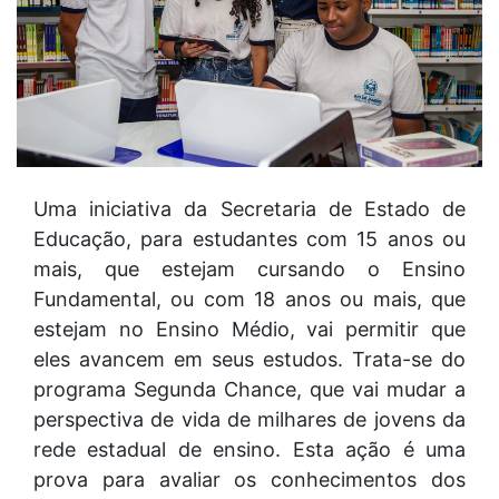
Uma iniciativa da Secretaria de Estado de
Educação, para estudantes com 15 anos ou
mais, que estejam cursando o Ensino
Fundamental, ou com 18 anos ou mais, que
estejam no Ensino Médio, vai permitir que
eles avancem em seus estudos. Trata-se do
programa Segunda Chance, que vai mudar a
perspectiva de vida de milhares de jovens da
rede estadual de ensino. Esta ação é uma
prova para avaliar os conhecimentos dos