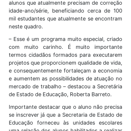
alunos que atualmente precisam de correção
idade-ano/série, beneficiando cerca de 100
mil estudantes que atualmente se encontram
neste quadro.
– Esse é um programa muito especial, criado
com muito carinho. É muito importante
termos cidadãos formados para executarem
projetos que proporcionem qualidade de vida,
e consequentemente fortaleçam a economia
e aumentem as possibilidades de atuação no
mercado de trabalho – destacou a Secretária
de Estado de Educação, Roberta Barreto.
Importante destacar que o aluno não precisa
se inscrever já que a Secretaria de Estado de
Educação forneceu às unidades escolares
uma relação dos alunos habilitados a realizar