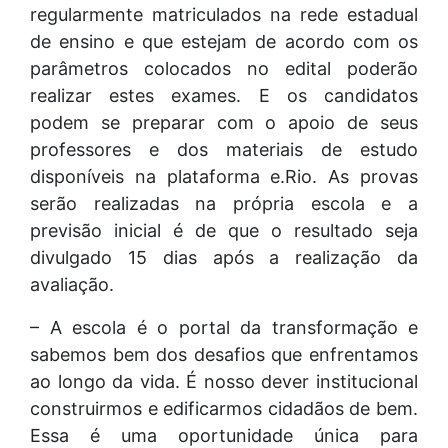
regularmente matriculados na rede estadual
de ensino e que estejam de acordo com os
parâmetros colocados no edital poderão
realizar estes exames. E os candidatos
podem se preparar com o apoio de seus
professores e dos materiais de estudo
disponíveis na plataforma e.Rio. As provas
serão realizadas na própria escola e a
previsão inicial é de que o resultado seja
divulgado 15 dias após a realização da
avaliação.
– A escola é o portal da transformação e
sabemos bem dos desafios que enfrentamos
ao longo da vida. É nosso dever institucional
construirmos e edificarmos cidadãos de bem.
Essa é uma oportunidade única para