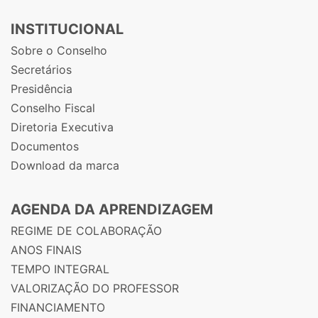
INSTITUCIONAL
Sobre o Conselho
Secretários
Presidência
Conselho Fiscal
Diretoria Executiva
Documentos
Download da marca
AGENDA DA APRENDIZAGEM
REGIME DE COLABORAÇÃO
ANOS FINAIS
TEMPO INTEGRAL
VALORIZAÇÃO DO PROFESSOR
FINANCIAMENTO