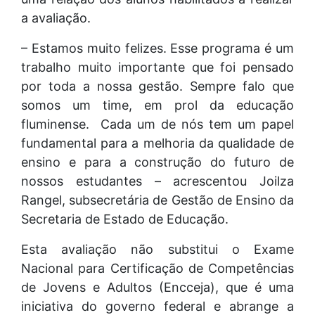
a avaliação.
– Estamos muito felizes. Esse programa é um
trabalho muito importante que foi pensado
por toda a nossa gestão. Sempre falo que
somos um time, em prol da educação
fluminense. Cada um de nós tem um papel
fundamental para a melhoria da qualidade de
ensino e para a construção do futuro de
nossos estudantes – acrescentou Joilza
Rangel, subsecretária de Gestão de Ensino da
Secretaria de Estado de Educação.
Esta avaliação não substitui o Exame
Nacional para Certificação de Competências
de Jovens e Adultos (Encceja), que é uma
iniciativa do governo federal e abrange a