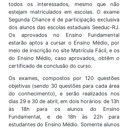
todos os interessados, mesmo que não
estejam matriculados em escolas. O exame
Segunda Chance é de participação exclusiva
dos alunos das escolas estaduais Seeduc-RJ.
Os aprovados no Ensino Fundamental
estarão aptos a cursar o Ensino Médio, por
meio de inscrição no site Matrícula Fácil, e os
do Ensino Médio, caso aprovados, obtêm o
certificado de conclusão do curso.
Os exames, compostos por 120 questões
objetivas (sendo 30 questões para cada área
do conhecimento), e serão realizados nos
dias 29 e 30 de abril, em dois horários: de 13h
às 18h para os alunos do Ensino
Fundamental, e de 18h às 22h para
estudantes do Ensino Médio. Somente alunos