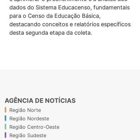
dados do Sistema Educacenso, fundamentais
para o Censo da Educação Básica,
destacando conceitos e relatórios específicos
desta segunda etapa da coleta.
AGÊNCIA DE NOTÍCIAS
Região Norte
Região Nordeste
Região Centro-Oeste
Região Sudeste