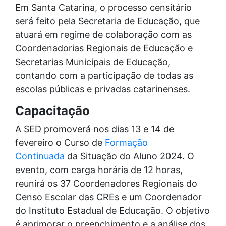
Em Santa Catarina, o processo censitário
será feito pela Secretaria de Educação, que
atuará em regime de colaboração com as
Coordenadorias Regionais de Educação e
Secretarias Municipais de Educação,
contando com a participação de todas as
escolas públicas e privadas catarinenses.
Capacitação
A SED promoverá nos dias 13 e 14 de
fevereiro o Curso de
Formação
Continuada
da Situação do Aluno 2024. O
evento, com carga horária de 12 horas,
reunirá os 37 Coordenadores Regionais do
Censo Escolar das CREs e um Coordenador
do Instituto Estadual de Educação. O objetivo
é aprimorar o preenchimento e a análise dos