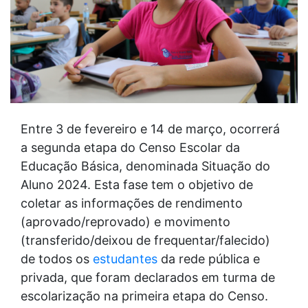
Entre 3 de fevereiro e 14 de março, ocorrerá
a segunda etapa do Censo Escolar da
Educação Básica, denominada Situação do
Aluno 2024. Esta fase tem o objetivo de
coletar as informações de rendimento
(aprovado/reprovado) e movimento
(transferido/deixou de frequentar/falecido)
de todos os
estudantes
da rede pública e
privada, que foram declarados em turma de
escolarização na primeira etapa do Censo.