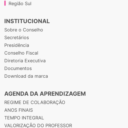
Região Sul
INSTITUCIONAL
Sobre o Conselho
Secretários
Presidência
Conselho Fiscal
Diretoria Executiva
Documentos
Download da marca
AGENDA DA APRENDIZAGEM
REGIME DE COLABORAÇÃO
ANOS FINAIS
TEMPO INTEGRAL
VALORIZAÇÃO DO PROFESSOR