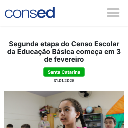
Segunda etapa do Censo Escolar
da Educação Básica começa em 3
de fevereiro
Santa Catarina
31.01.2025