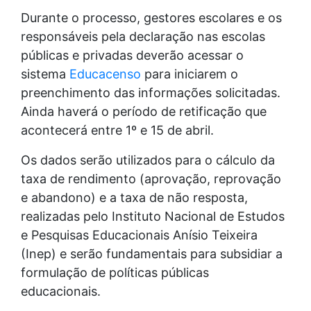
Durante o processo, gestores escolares e os
responsáveis pela declaração nas escolas
públicas e privadas deverão acessar o
sistema
Educacenso
para iniciarem o
preenchimento das informações solicitadas.
Ainda haverá o período de retificação que
acontecerá entre 1º e 15 de abril.
Os dados serão utilizados para o cálculo da
taxa de rendimento (aprovação, reprovação
e abandono) e a taxa de não resposta,
realizadas pelo Instituto Nacional de Estudos
e Pesquisas Educacionais Anísio Teixeira
(Inep) e serão fundamentais para subsidiar a
formulação de políticas públicas
educacionais.