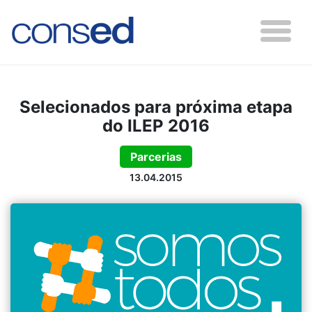
Selecionados para próxima etapa
do ILEP 2016
Parcerias
13.04.2015