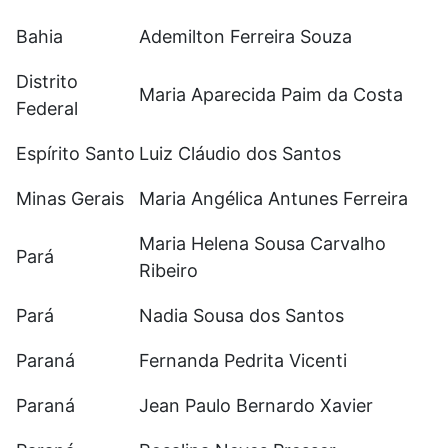
Bahia
Ademilton Ferreira Souza
Distrito
Maria Aparecida Paim da Costa
Federal
Espírito Santo
Luiz Cláudio dos Santos
Minas Gerais
Maria Angélica Antunes Ferreira
Maria Helena Sousa Carvalho
Pará
Ribeiro
Pará
Nadia Sousa dos Santos
Paraná
Fernanda Pedrita Vicenti
Paraná
Jean Paulo Bernardo Xavier