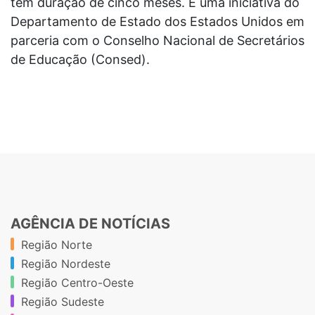
tem duração de cinco meses. É uma iniciativa do
Departamento de Estado dos Estados Unidos em
parceria com o Conselho Nacional de Secretários
de Educação (Consed).
AGÊNCIA DE NOTÍCIAS
Região Norte
Região Nordeste
Região Centro-Oeste
Região Sudeste