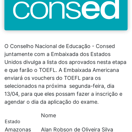
O Conselho Nacional de Educação - Consed
juntamente com a Embaixada dos Estados
Unidos divulga a lista dos aprovados nesta etapa
e que farão o TOEFL. A Embaixada Americana
enviará os vouchers do TOEFL para os
selecionados na próxima segunda-feira, dia
13/04, para que eles possam fazer a inscrição e
agendar o dia da aplicação do exame.
Nome
Estado
Amazonas
Alan Robson de Oliveira Silva