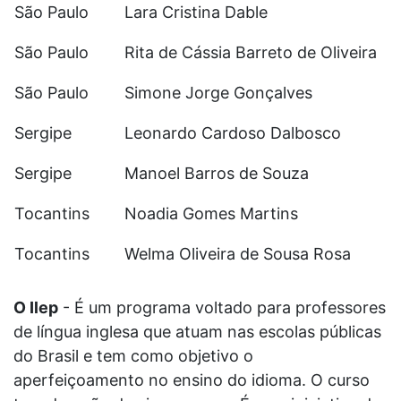
São Paulo
Lara Cristina Dable
São Paulo
Rita de Cássia Barreto de Oliveira
São Paulo
Simone Jorge Gonçalves
Sergipe
Leonardo Cardoso Dalbosco
Sergipe
Manoel Barros de Souza
Tocantins
Noadia Gomes Martins
Tocantins
Welma Oliveira de Sousa Rosa
O Ilep
- É um programa voltado para professores
de língua inglesa que atuam nas escolas públicas
do Brasil e tem como objetivo o
aperfeiçoamento no ensino do idioma. O curso