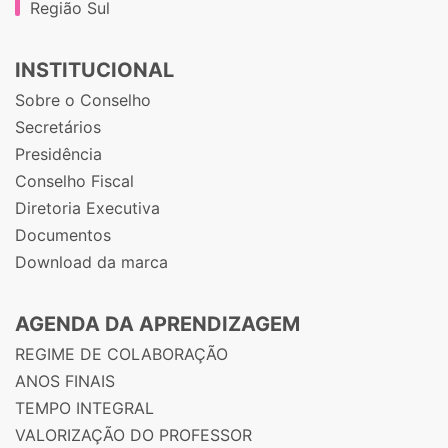
Região Sul
INSTITUCIONAL
Sobre o Conselho
Secretários
Presidência
Conselho Fiscal
Diretoria Executiva
Documentos
Download da marca
AGENDA DA APRENDIZAGEM
REGIME DE COLABORAÇÃO
ANOS FINAIS
TEMPO INTEGRAL
VALORIZAÇÃO DO PROFESSOR