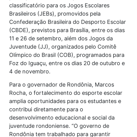
classificatório para os Jogos Escolares
Brasileiros (JEBs), promovidos pela
Confederação Brasileira do Desporto Escolar
(CBDE), previstos para Brasília, entre os dias
11 e 26 de setembro, além dos Jogos da
Juventude (JJ), organizados pelo Comitê
Olímpico do Brasil (COB), programados para
Foz do Iguaçu, entre os dias 20 de outubro e
4 de novembro.
Para o governador de Rondônia, Marcos
Rocha, o fortalecimento do esporte escolar
amplia oportunidades para os estudantes e
contribui diretamente para o
desenvolvimento educacional e social da
juventude rondoniense. “O governo de
Rondônia tem trabalhado para garantir