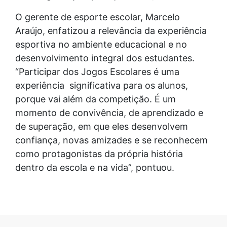
O gerente de esporte escolar, Marcelo
Araújo, enfatizou a relevância da experiência
esportiva no ambiente educacional e no
desenvolvimento integral dos estudantes.
“Participar dos Jogos Escolares é uma
experiência significativa para os alunos,
porque vai além da competição. É um
momento de convivência, de aprendizado e
de superação, em que eles desenvolvem
confiança, novas amizades e se reconhecem
como protagonistas da própria história
dentro da escola e na vida”, pontuou.