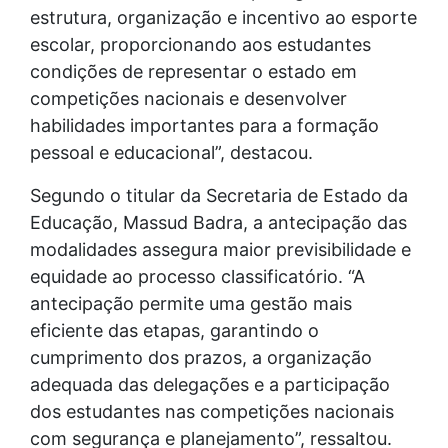
estrutura, organização e incentivo ao esporte
escolar, proporcionando aos estudantes
condições de representar o estado em
competições nacionais e desenvolver
habilidades importantes para a formação
pessoal e educacional”, destacou.
Segundo o titular da Secretaria de Estado da
Educação, Massud Badra, a antecipação das
modalidades assegura maior previsibilidade e
equidade ao processo classificatório. “A
antecipação permite uma gestão mais
eficiente das etapas, garantindo o
cumprimento dos prazos, a organização
adequada das delegações e a participação
dos estudantes nas competições nacionais
com segurança e planejamento”, ressaltou.