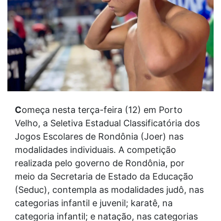
C
omeça nesta terça-feira (12) em Porto
Velho, a Seletiva Estadual Classificatória dos
Jogos Escolares de Rondônia (Joer) nas
modalidades individuais. A competição
realizada pelo governo de Rondônia, por
meio da Secretaria de Estado da Educação
(Seduc), contempla as modalidades judô, nas
categorias infantil e juvenil; karatê, na
categoria infantil; e natação, nas categorias