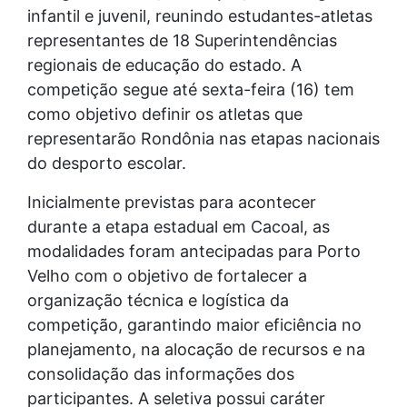
infantil e juvenil, reunindo estudantes-atletas
representantes de 18 Superintendências
regionais de educação do estado. A
competição segue até sexta-feira (16) tem
como objetivo definir os atletas que
representarão Rondônia nas etapas nacionais
do desporto escolar.
Inicialmente previstas para acontecer
durante a etapa estadual em Cacoal, as
modalidades foram antecipadas para Porto
Velho com o objetivo de fortalecer a
organização técnica e logística da
competição, garantindo maior eficiência no
planejamento, na alocação de recursos e na
consolidação das informações dos
participantes. A seletiva possui caráter