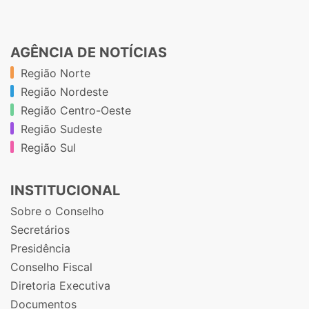
AGÊNCIA DE NOTÍCIAS
Região Norte
Região Nordeste
Região Centro-Oeste
Região Sudeste
Região Sul
INSTITUCIONAL
Sobre o Conselho
Secretários
Presidência
Conselho Fiscal
Diretoria Executiva
Documentos