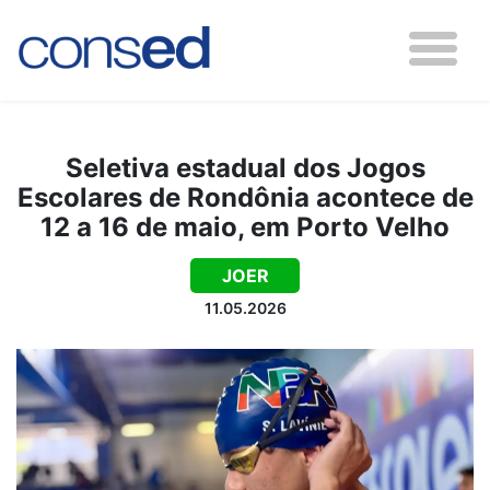
Seletiva estadual dos Jogos
Escolares de Rondônia acontece de
12 a 16 de maio, em Porto Velho
JOER
11.05.2026