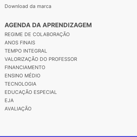
Download da marca
AGENDA DA APRENDIZAGEM
REGIME DE COLABORAÇÃO
ANOS FINAIS
TEMPO INTEGRAL
VALORIZAÇÃO DO PROFESSOR
FINANCIAMENTO
ENSINO MÉDIO
TECNOLOGIA
EDUCAÇÃO ESPECIAL
EJA
AVALIAÇÃO