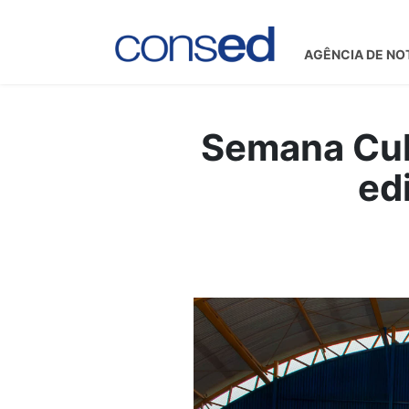
AGÊNCIA DE NO
Semana Cult
ed