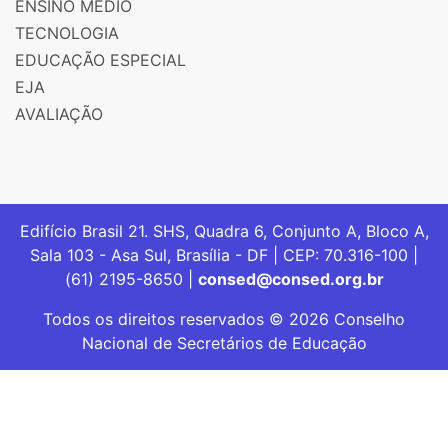
ENSINO MÉDIO
TECNOLOGIA
EDUCAÇÃO ESPECIAL
EJA
AVALIAÇÃO
Edifício Brasil 21. SHS, Quadra 6, Conjunto A, Bloco A,
Sala 103 - Asa Sul, Brasília - DF | CEP: 70.316-100 |
(61) 2195-8650 |
consed@consed.org.br
Todos os direitos reservados © 2026 Conselho
Nacional de Secretários de Educação