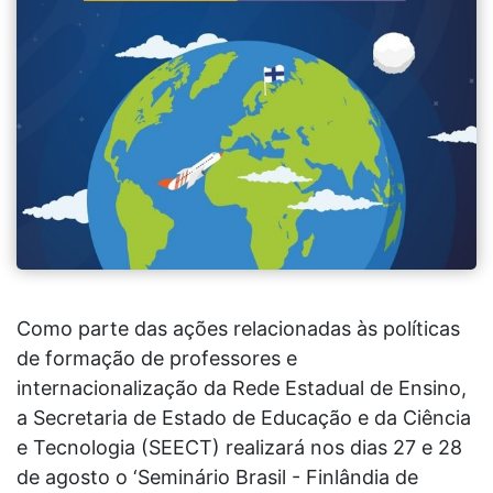
Como parte das ações relacionadas às políticas
de formação de professores e
internacionalização da Rede Estadual de Ensino,
a Secretaria de Estado de Educação e da Ciência
e Tecnologia (SEECT) realizará nos dias 27 e 28
de agosto o ‘Seminário Brasil - Finlândia de