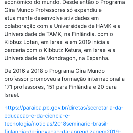
econômico do mundo. Desde então o Programa
Gira Mundo Professores só expandiu e
atualmente desenvolve atividades em
colaboração com a Universidade de HAMK e a
Universidade de TAMK, na Finlândia, com o
Kibbuz Lotan, em Israel e em 2019 inicia a
parceria com o Kibbutz Ketura, em Israel e a
Universidade de Mondragon, na Espanha.
De 2016 a 2018 o Programa Gira Mundo
professor promoveu a formação internacional a
171 professores, 151 para Finlândia e 20 para
Israel.
https://paraiba.pb.gov.br/diretas/secretaria-da-
educacao-e-da-ciencia-e-
tecnologia/noticias/2018seminario-brasil-
finlandia-de-inovacao-da-aprendizagem2019-