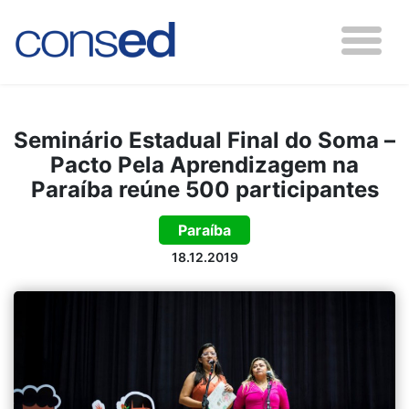
Seminário Estadual Final do Soma –
Pacto Pela Aprendizagem na
Paraíba reúne 500 participantes
Paraíba
18.12.2019