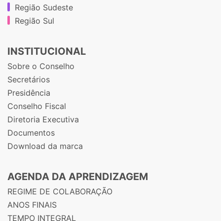
Região Sudeste
Região Sul
INSTITUCIONAL
Sobre o Conselho
Secretários
Presidência
Conselho Fiscal
Diretoria Executiva
Documentos
Download da marca
AGENDA DA APRENDIZAGEM
REGIME DE COLABORAÇÃO
ANOS FINAIS
TEMPO INTEGRAL