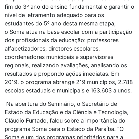
fim do 3º ano do ensino fundamental e garantir o
nível de letramento adequado para os
estudantes do 5º ano desta mesma etapa,
o Soma atua na base escolar com a participação
dos profissionais da educação: professores
alfabetizadores, diretores escolares,
coordenadores municipais e supervisores
regionais, realizando avaliações, analisando os
resultados e propondo ações imediatas. Em
2019, o programa abrange 219 municípios, 2.788
escolas estaduais e municipais e 163.603 alunos.
Na abertura do Seminário, o Secretário de
Estado da Educação e da Ciência e Tecnologia,
Cláudio Furtado, falou sobre a importância do
programa Soma para o Estado da Paraíba. “O
Soma é um dos programas prioritários para a