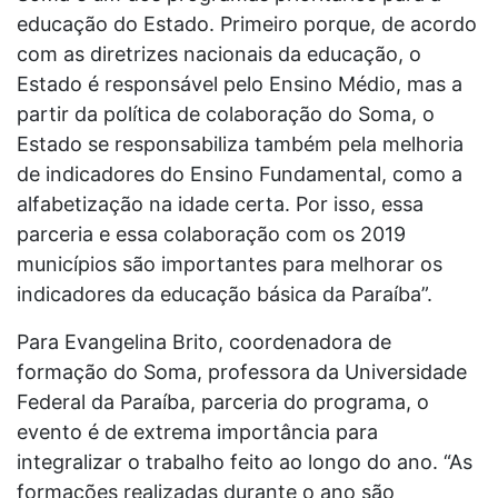
educação do Estado. Primeiro porque, de acordo
com as diretrizes nacionais da educação, o
Estado é responsável pelo Ensino Médio, mas a
partir da política de colaboração do Soma, o
Estado se responsabiliza também pela melhoria
de indicadores do Ensino Fundamental, como a
alfabetização na idade certa. Por isso, essa
parceria e essa colaboração com os 2019
municípios são importantes para melhorar os
indicadores da educação básica da Paraíba”.
Para Evangelina Brito, coordenadora de
formação do Soma, professora da Universidade
Federal da Paraíba, parceria do programa, o
evento é de extrema importância para
integralizar o trabalho feito ao longo do ano. “As
formações realizadas durante o ano são