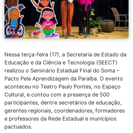
Nessa terça-feira (17), a Secretaria de Estado da
Educação e da Ciência e Tecnologia (SEECT)
realizou o Seminário Estadual Final do Soma –
Pacto Pela Aprendizagem da Paraíba. O evento
aconteceu no Teatro Paulo Pontes, no Espaço
Cultural, e contou com a presença de 500
participantes, dentre secretários de educação,
gerentes regionais, coordenadores, formadores
e professores da Rede Estadual e municípios
pactuados.