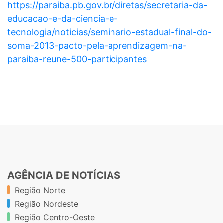
https://paraiba.pb.gov.br/diretas/secretaria-da-
educacao-e-da-ciencia-e-
tecnologia/noticias/seminario-estadual-final-do-
soma-2013-pacto-pela-aprendizagem-na-
paraiba-reune-500-participantes
AGÊNCIA DE NOTÍCIAS
Região Norte
Região Nordeste
Região Centro-Oeste