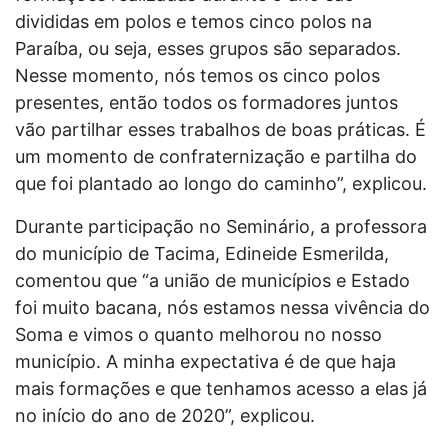
divididas em polos e temos cinco polos na
Paraíba, ou seja, esses grupos são separados.
Nesse momento, nós temos os cinco polos
presentes, então todos os formadores juntos
vão partilhar esses trabalhos de boas práticas. É
um momento de confraternização e partilha do
que foi plantado ao longo do caminho”, explicou.
Durante participação no Seminário, a professora
do município de Tacima, Edineide Esmerilda,
comentou que “a união de municípios e Estado
foi muito bacana, nós estamos nessa vivência do
Soma e vimos o quanto melhorou no nosso
município. A minha expectativa é de que haja
mais formações e que tenhamos acesso a elas já
no início do ano de 2020”, explicou.