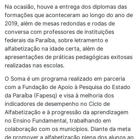
Na ocasião, houve a entrega dos diplomas das
formações que aconteceram ao longo do ano de
2019, além de mesas redondas e rodas de
conversa com professores de instituições
federais da Paraíba, sobre letramento e
alfabetização na idade certa, além de
apresentações de práticas pedagógicas exitosas
realizadas nas escolas.
O Soma é um programa realizado em parceria
com a Fundação de Apoio à Pesquisa do Estado
da Paraíba (Fapesq) e visa à melhoria dos
indicadores de desempenho no Ciclo de
Alfabetização e à progressão da aprendizagem
no Ensino Fundamental, trabalhando em
colaboração com os municípios. Diante da meta
de promover a alfabetização plena dos alunos ao