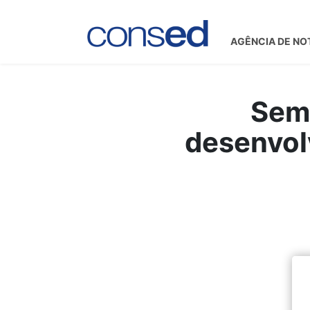
AGÊNCIA DE NO
Semi
desenvol