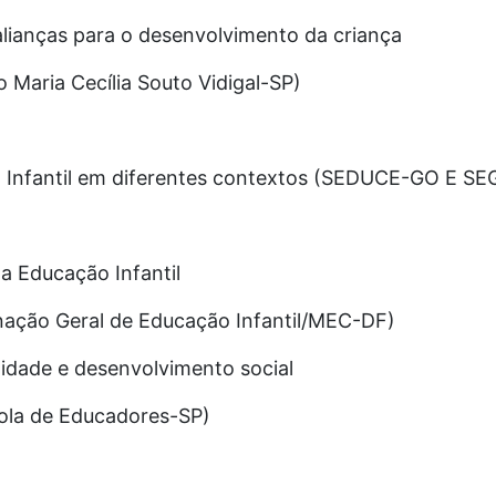
alianças para o desenvolvimento da criança
Maria Cecília Souto Vidigal-SP)
ão Infantil em diferentes contextos (SEDUCE-GO E 
 a Educação Infantil
nação Geral de Educação Infantil/MEC-DF)
alidade e desenvolvimento social
ola de Educadores-SP)