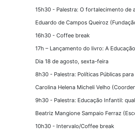
15h30 - Palestra: O fortalecimento de 
Eduardo de Campos Queiroz (Fundação 
16h30 - Coffee break
17h – Lançamento do livro: A Educaç
Dia 18 de agosto, sexta-feira
8h30 - Palestra: Políticas Públicas para
Carolina Helena Micheli Velho (Coorde
9h30 - Palestra: Educação Infantil: qu
Beatriz Mangione Sampaio Ferraz (Esc
10h30 - Intervalo/Coffee break