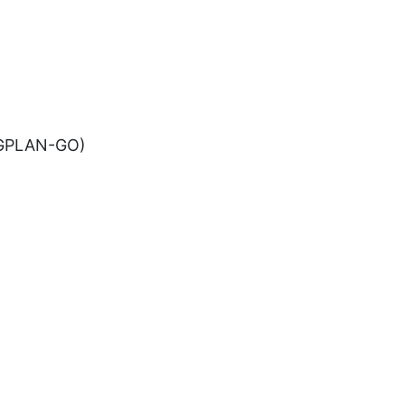
SEGPLAN-GO)