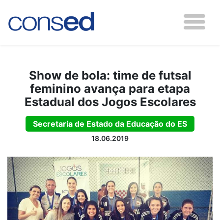
Show de bola: time de futsal
feminino avança para etapa
Estadual dos Jogos Escolares
Secretaria de Estado da Educação do ES
18.06.2019