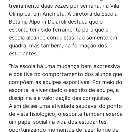
treinamento duas vezes por semana, na Vila
Olímpica, em Anchieta. A diretora da Escola
Betânia Alpoim Delaroli destaca que o
esporte tem sido ferramenta para que a
escola alcance conquistas não somente em
quadra, mas também, na formação dos
estudantes.
“Na escola há uma mudança bem expressiva
e positiva no comportamento dos alunos que
compõem as equipes esportivas. Por meio do
esporte, é vivenciado o espirito de equipe, a
disciplina e a valorização das conquistas.
Além de ser uma atividade saudável do ponto
de vista fisiológico, o esporte também exerce
um papel social na vida dos estudantes,
oportunizando momentos de lazer longe de