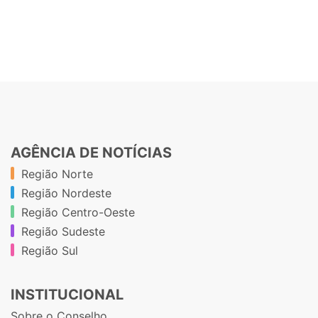
AGÊNCIA DE NOTÍCIAS
Região Norte
Região Nordeste
Região Centro-Oeste
Região Sudeste
Região Sul
INSTITUCIONAL
Sobre o Conselho