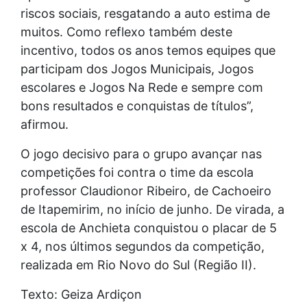
riscos sociais, resgatando a auto estima de
muitos. Como reflexo também deste
incentivo, todos os anos temos equipes que
participam dos Jogos Municipais, Jogos
escolares e Jogos Na Rede e sempre com
bons resultados e conquistas de títulos”,
afirmou.
O jogo decisivo para o grupo avançar nas
competições foi contra o time da escola
professor Claudionor Ribeiro, de Cachoeiro
de Itapemirim, no início de junho. De virada, a
escola de Anchieta conquistou o placar de 5
x 4, nos últimos segundos da competição,
realizada em Rio Novo do Sul (Região II).
Texto: Geiza Ardiçon