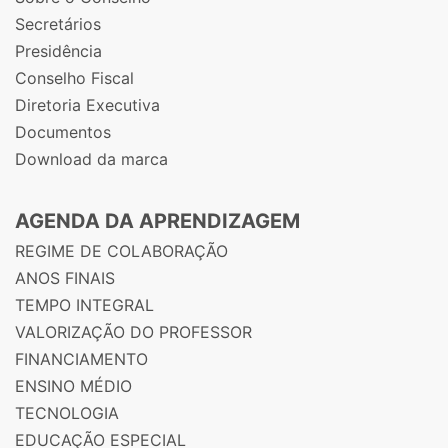
Secretários
Presidência
Conselho Fiscal
Diretoria Executiva
Documentos
Download da marca
AGENDA DA APRENDIZAGEM
REGIME DE COLABORAÇÃO
ANOS FINAIS
TEMPO INTEGRAL
VALORIZAÇÃO DO PROFESSOR
FINANCIAMENTO
ENSINO MÉDIO
TECNOLOGIA
EDUCAÇÃO ESPECIAL