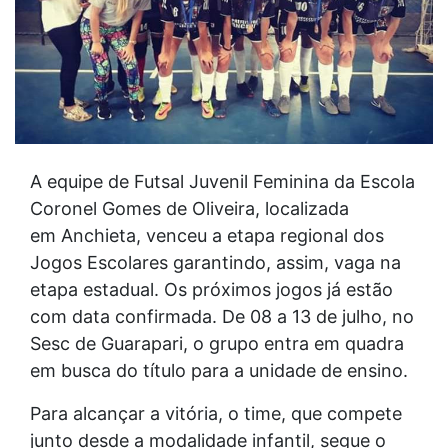
A equipe de Futsal Juvenil Feminina da Escola
Coronel Gomes de Oliveira, localizada
em Anchieta, venceu a etapa regional dos
Jogos Escolares garantindo, assim, vaga na
etapa estadual. Os próximos jogos já estão
com data confirmada. De 08 a 13 de julho, no
Sesc de Guarapari, o grupo entra em quadra
em busca do título para a unidade de ensino.
Para alcançar a vitória, o time, que compete
junto desde a modalidade infantil, segue o