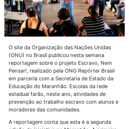
O site da Organização das Nações Unidas
(ONU) no Brasil publicou nesta semana
reportagem sobre o projeto Escravo, Nem
Pensar!, realizado pela ONG Repórter Brasil
em parceria com a Secretaria de Estado da
Educação do Maranhão. Escolas da rede
estadual farão, neste ano, atividades de
prevenção ao trabalho escravo com alunos e
moradores das comunidades.
A reportagem conta que esta é a segunda