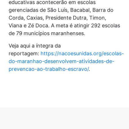
educativas acontecerão em escolas
gerenciadas de São Luís, Bacabal, Barra do
Corda, Caxias, Presidente Dutra, Timon,
Viana e Zé Doca. A meta é atingir 292 escolas
de 79 municípios maranhenses.
Veja aqui a íntegra da
reportagem:
https://nacoesunidas.org/escolas-
do-maranhao-desenvolvem-atividades-de-
prevencao-ao-trabalho-escravo/
.