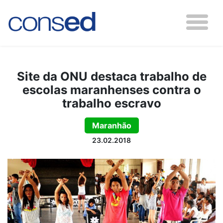
Site da ONU destaca trabalho de
escolas maranhenses contra o
trabalho escravo
Maranhão
23.02.2018