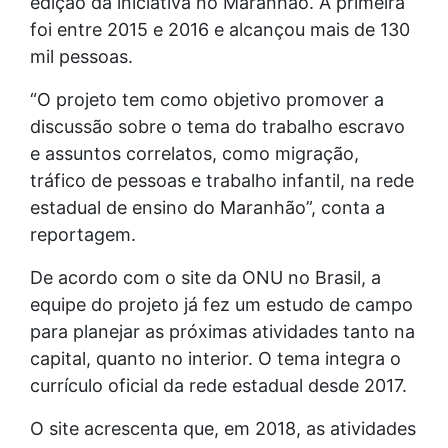
edição da iniciativa no Maranhão. A primeira
foi entre 2015 e 2016 e alcançou mais de 130
mil pessoas.
“O projeto tem como objetivo promover a
discussão sobre o tema do trabalho escravo
e assuntos correlatos, como migração,
tráfico de pessoas e trabalho infantil, na rede
estadual de ensino do Maranhão”, conta a
reportagem.
De acordo com o site da ONU no Brasil, a
equipe do projeto já fez um estudo de campo
para planejar as próximas atividades tanto na
capital, quanto no interior. O tema integra o
currículo oficial da rede estadual desde 2017.
O site acrescenta que, em 2018, as atividades