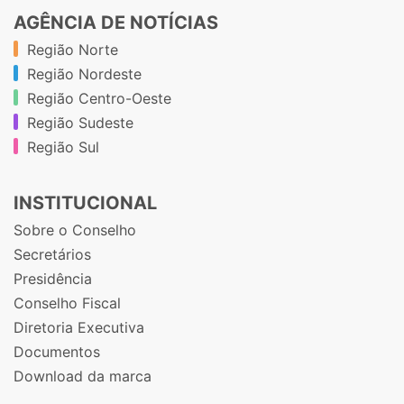
AGÊNCIA DE NOTÍCIAS
Região Norte
Região Nordeste
Região Centro-Oeste
Região Sudeste
Região Sul
INSTITUCIONAL
Sobre o Conselho
Secretários
Presidência
Conselho Fiscal
Diretoria Executiva
Documentos
Download da marca