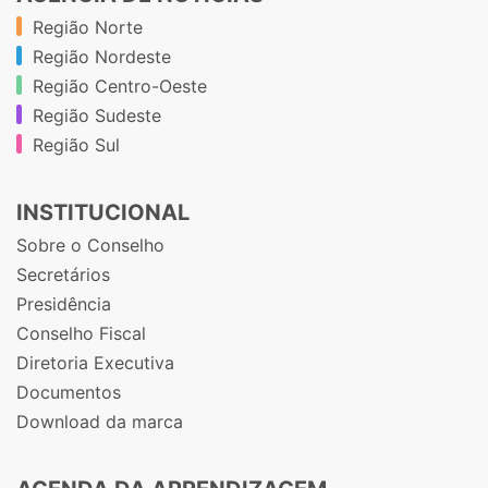
Região Norte
Região Nordeste
Região Centro-Oeste
Região Sudeste
Região Sul
INSTITUCIONAL
Sobre o Conselho
Secretários
Presidência
Conselho Fiscal
Diretoria Executiva
Documentos
Download da marca