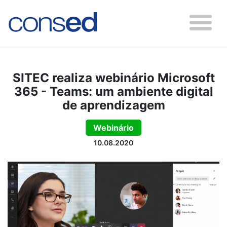
SITEC realiza webinário Microsoft
365 - Teams: um ambiente digital
de aprendizagem
Webinário
10.08.2020