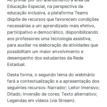
Educação Especial, na perspectiva da
educação inclusiva, a plataforma Teams
dispõe de recursos que favorecem condições
necessárias a um aprendizado mais efetivo,
participativo e democrático, disponibilizando
aos professores uma tecnologia assistiva,
para auxiliar na elaboração de atividades que
possibilitam um maior envolvimento e
desempenho dos estudantes da Rede
Estadual.
Desta forma, o segundo tema do webinário
fará a contextualização e a apresentação dos
seguintes recursos: Narrador; Leitor Imersivo;
Ditado; Inversão de cores; Texto alternativo;
Legendas em vídeos (via Stream).