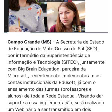
Campo Grande (MS)
- A Secretaria de Estado
de Educação de Mato Grosso do Sul (SED),
por intermédio da Superintendência de
Informação e Tecnologia (SITEC), juntamente
com Big Brain Education, parceira da
Microsoft, recentemente implementaram as
contas institucionais da Edusoft, já com o
ensalamento das turmas (professores e
alunos) de toda a Rede Estadual. Visando dar
suporte a essa implementação, será realizado
um Webinário a ser transmitido em dois