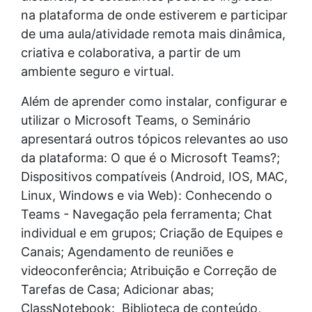
na plataforma de onde estiverem e participar
de uma aula/atividade remota mais dinâmica,
criativa e colaborativa, a partir de um
ambiente seguro e virtual.
Além de aprender como instalar, configurar e
utilizar o Microsoft Teams, o Seminário
apresentará outros tópicos relevantes ao uso
da plataforma: O que é o Microsoft Teams?;
Dispositivos compatíveis (Android, IOS, MAC,
Linux, Windows e via Web): Conhecendo o
Teams - Navegação pela ferramenta; Chat
individual e em grupos; Criação de Equipes e
Canais; Agendamento de reuniões e
videoconferência; Atribuição e Correção de
Tarefas de Casa; Adicionar abas;
ClassNotebook: Biblioteca de conteúdo,