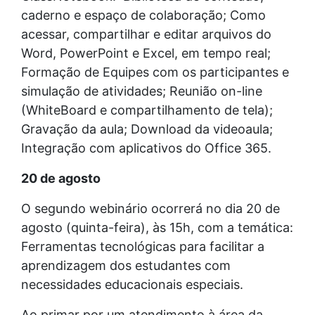
caderno e espaço de colaboração; Como
acessar, compartilhar e editar arquivos do
Word, PowerPoint e Excel, em tempo real;
Formação de Equipes com os participantes e
simulação de atividades; Reunião on-line
(WhiteBoard e compartilhamento de tela);
Gravação da aula; Download da videoaula;
Integração com aplicativos do Office 365.
20 de agosto
O segundo webinário ocorrerá no dia 20 de
agosto (quinta-feira), às 15h, com a temática:
Ferramentas tecnológicas para facilitar a
aprendizagem dos estudantes com
necessidades educacionais especiais.
Ao primar por um atendimento à área da