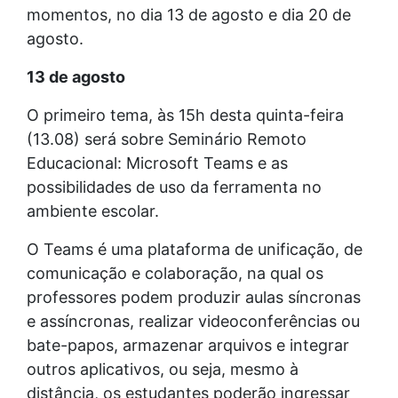
momentos, no dia 13 de agosto e dia 20 de
agosto.
13 de agosto
O primeiro tema, às 15h desta quinta-feira
(13.08) será sobre Seminário Remoto
Educacional: Microsoft Teams e as
possibilidades de uso da ferramenta no
ambiente escolar.
O Teams é uma plataforma de unificação, de
comunicação e colaboração, na qual os
professores podem produzir aulas síncronas
e assíncronas, realizar videoconferências ou
bate-papos, armazenar arquivos e integrar
outros aplicativos, ou seja, mesmo à
distância, os estudantes poderão ingressar