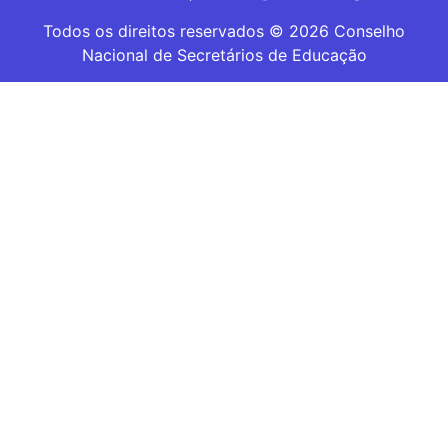
Todos os direitos reservados © 2026 Conselho
Nacional de Secretários de Educação