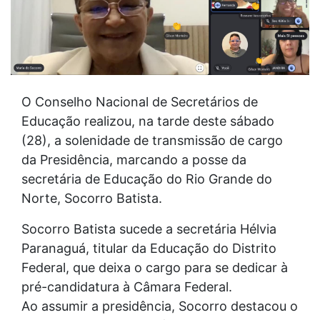
O Conselho Nacional de Secretários de
Educação realizou, na tarde deste sábado
(28), a solenidade de transmissão de cargo
da Presidência, marcando a posse da
secretária de Educação do Rio Grande do
Norte, Socorro Batista.
Socorro Batista sucede a secretária Hélvia
Paranaguá, titular da Educação do Distrito
Federal, que deixa o cargo para se dedicar à
pré-candidatura à Câmara Federal.
Ao assumir a presidência, Socorro destacou o