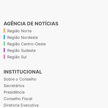
AGÊNCIA DE NOTÍCIAS
Região Norte
Região Nordeste
Região Centro-Oeste
Região Sudeste
Região Sul
INSTITUCIONAL
Sobre o Conselho
Secretários
Presidência
Conselho Fiscal
Diretoria Executiva