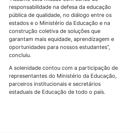
responsabilidade na defesa da educação
pública de qualidade, no diálogo entre os
estados e o Ministério da Educação e na
construção coletiva de soluções que
garantam mais equidade, aprendizagem e
oportunidades para nossos estudantes”,
concluiu.
A solenidade contou com a participação de
representantes do Ministério da Educação,
parceiros institucionais e secretários
estaduais de Educação de todo o país.