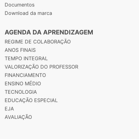
Documentos
Download da marca
AGENDA DA APRENDIZAGEM
REGIME DE COLABORAÇÃO
ANOS FINAIS
TEMPO INTEGRAL
VALORIZAÇÃO DO PROFESSOR
FINANCIAMENTO
ENSINO MÉDIO
TECNOLOGIA
EDUCAÇÃO ESPECIAL
EJA
AVALIAÇÃO