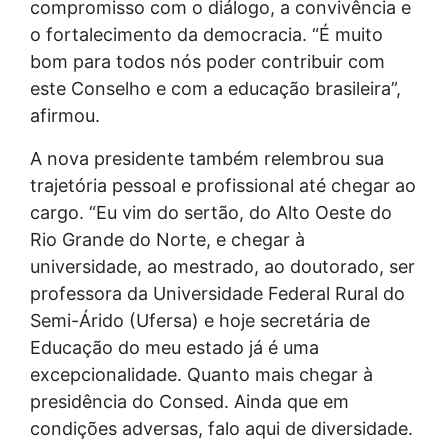
compromisso com o diálogo, a convivência e
o fortalecimento da democracia. “É muito
bom para todos nós poder contribuir com
este Conselho e com a educação brasileira”,
afirmou.
A nova presidente também relembrou sua
trajetória pessoal e profissional até chegar ao
cargo. “Eu vim do sertão, do Alto Oeste do
Rio Grande do Norte, e chegar à
universidade, ao mestrado, ao doutorado, ser
professora da Universidade Federal Rural do
Semi-Árido (Ufersa) e hoje secretária de
Educação do meu estado já é uma
excepcionalidade. Quanto mais chegar à
presidência do Consed. Ainda que em
condições adversas, falo aqui de diversidade.