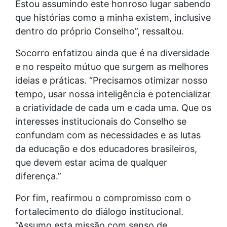
Estou assumindo este honroso lugar sabendo
que histórias como a minha existem, inclusive
dentro do próprio Conselho”, ressaltou.
Socorro enfatizou ainda que é na diversidade
e no respeito mútuo que surgem as melhores
ideias e práticas. “Precisamos otimizar nosso
tempo, usar nossa inteligência e potencializar
a criatividade de cada um e cada uma. Que os
interesses institucionais do Conselho se
confundam com as necessidades e as lutas
da educação e dos educadores brasileiros,
que devem estar acima de qualquer
diferença.”
Por fim, reafirmou o compromisso com o
fortalecimento do diálogo institucional.
“Assumo esta missão com senso de