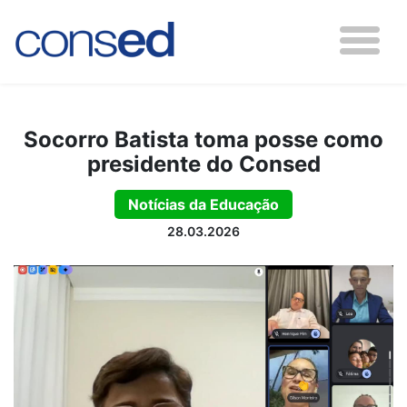
Socorro Batista toma posse como
presidente do Consed
Notícias da Educação
28.03.2026