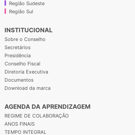
Região Sudeste
Região Sul
INSTITUCIONAL
Sobre o Conselho
Secretários
Presidência
Conselho Fiscal
Diretoria Executiva
Documentos
Download da marca
AGENDA DA APRENDIZAGEM
REGIME DE COLABORAÇÃO
ANOS FINAIS
TEMPO INTEGRAL