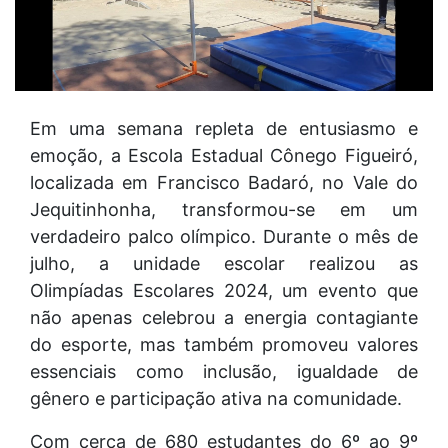
Em uma semana repleta de entusiasmo e
emoção, a Escola Estadual Cônego Figueiró,
localizada em Francisco Badaró, no Vale do
Jequitinhonha, transformou-se em um
verdadeiro palco olímpico. Durante o mês de
julho, a unidade escolar realizou as
Olimpíadas Escolares 2024, um evento que
não apenas celebrou a energia contagiante
do esporte, mas também promoveu valores
essenciais como inclusão, igualdade de
gênero e participação ativa na comunidade.
Com cerca de 680 estudantes do 6º ao 9º