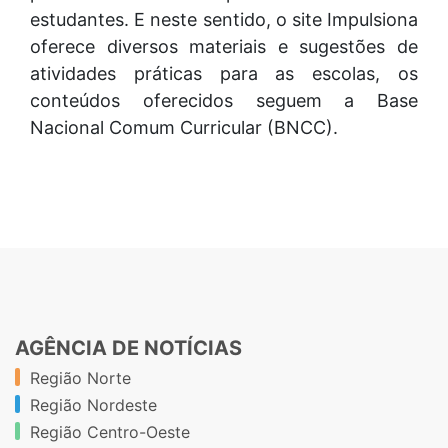
estudantes. E neste sentido, o site Impulsiona
oferece diversos materiais e sugestões de
atividades práticas para as escolas, os
conteúdos oferecidos seguem a Base
Nacional Comum Curricular (BNCC).
AGÊNCIA DE NOTÍCIAS
Região Norte
Região Nordeste
Região Centro-Oeste