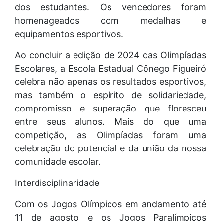
dos estudantes. Os vencedores foram
homenageados com medalhas e
equipamentos esportivos.
Ao concluir a edição de 2024 das Olimpíadas
Escolares, a Escola Estadual Cônego Figueiró
celebra não apenas os resultados esportivos,
mas também o espírito de solidariedade,
compromisso e superação que floresceu
entre seus alunos. Mais do que uma
competição, as Olimpíadas foram uma
celebração do potencial e da união da nossa
comunidade escolar.
Interdisciplinaridade
Com os Jogos Olímpicos em andamento até
11 de agosto e os Jogos Paralímpicos