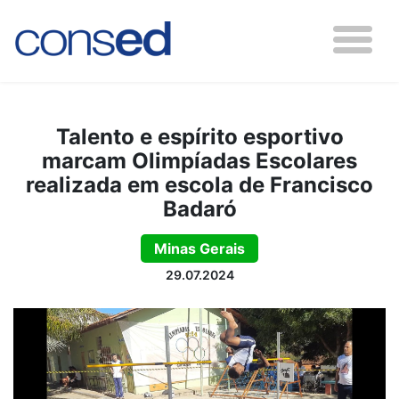
Talento e espírito esportivo
marcam Olimpíadas Escolares
realizada em escola de Francisco
Badaró
Minas Gerais
29.07.2024