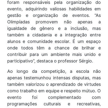
foram responsáveis pela organização do
evento, adquirindo valiosas habilidades em
gestão e organização de eventos. “As
Olimpíadas promovem não apenas a
igualdade de gênero e a inclusão, mas
também a cidadania e a integração entre
alunos e comunidade escolar. É um espaço
onde todos têm a chance de brilhar e
contribuir para um ambiente mais unido e
participativo”, destaca o professor Sérgio.
Ao longo da competição, a escola não
apenas testemunhou intensas disputas, mas
também valorizou o aprendizado de virtudes
como trabalho em equipe e respeito mútuo. O
evento foi complementado com
programações culturais e recreativas,