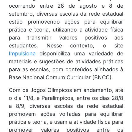
ocorrendo entre 28 de agosto e 8 de
setembro, diversas escolas da rede estadual
estão promovendo ações para equilibrar
prática e teoria, utilizando a atividade física
para transmitir valores positivos aos
estudantes. Nesse contexto, o site
Impulsiona
disponibiliza uma variedade de
materiais e sugestões de atividades práticas
para as escolas, com conteúdos alinhados à
Base Nacional Comum Curricular (BNCC).
Com os Jogos Olímpicos em andamento, até
o dia 11/8, e Paralímpicos, entre os dias 28/8
a 8/9, diversas escolas da rede estadual
promovem ações voltadas para equilibrar
prática e teoria, e usam a atividade física para
promover valores positivos entre os