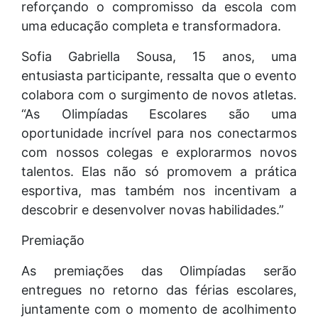
reforçando o compromisso da escola com
uma educação completa e transformadora.
Sofia Gabriella Sousa, 15 anos, uma
entusiasta participante, ressalta que o evento
colabora com o surgimento de novos atletas.
“As Olimpíadas Escolares são uma
oportunidade incrível para nos conectarmos
com nossos colegas e explorarmos novos
talentos. Elas não só promovem a prática
esportiva, mas também nos incentivam a
descobrir e desenvolver novas habilidades.”
Premiação
As premiações das Olimpíadas serão
entregues no retorno das férias escolares,
juntamente com o momento de acolhimento