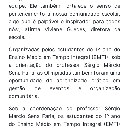
equipe. Ele também fortalece o senso de
pertencimento à nossa comunidade escolar,
algo que é palpável e inspirador para todos
nós”, afirma Viviane Guedes, diretora da
escola.
Organizadas pelos estudantes do 1º ano do
Ensino Médio em Tempo Integral (EMTI), sob
a orientação do professor Sérgio Márcio
Sena Faria, as Olimpíadas também foram uma
oportunidade de aprendizado prático em
gestão de eventos e organização
comunitária.
Sob a coordenação do professor Sérgio
Márcio Sena Faria, os estudantes do 1º ano
do Ensino Médio em Tempo Integral (EMTI)