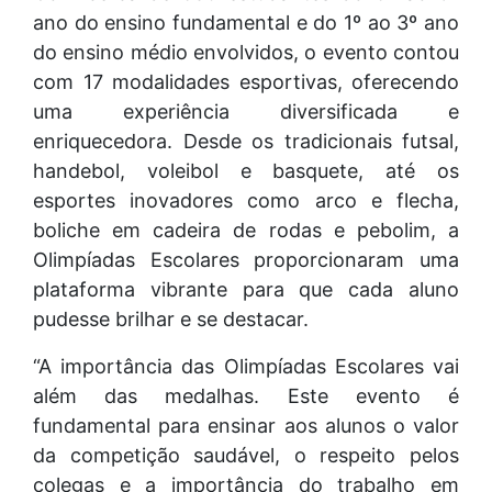
ano do ensino fundamental e do 1º ao 3º ano
do ensino médio envolvidos, o evento contou
com 17 modalidades esportivas, oferecendo
uma experiência diversificada e
enriquecedora. Desde os tradicionais futsal,
handebol, voleibol e basquete, até os
esportes inovadores como arco e flecha,
boliche em cadeira de rodas e pebolim, a
Olimpíadas Escolares proporcionaram uma
plataforma vibrante para que cada aluno
pudesse brilhar e se destacar.
“A importância das Olimpíadas Escolares vai
além das medalhas. Este evento é
fundamental para ensinar aos alunos o valor
da competição saudável, o respeito pelos
colegas e a importância do trabalho em