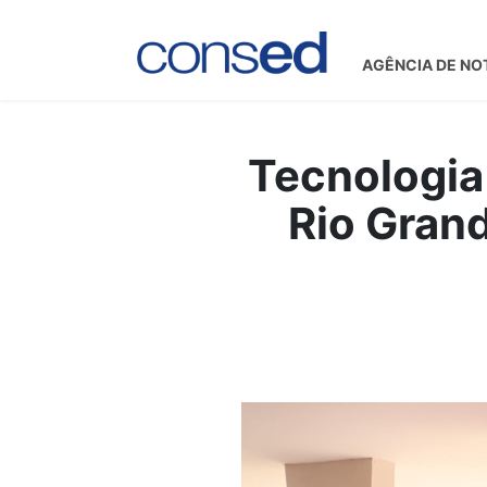
AGÊNCIA DE NO
Tecnologia 
Rio Gran