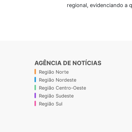
regional, evidenciando a 
AGÊNCIA DE NOTÍCIAS
Região Norte
Região Nordeste
Região Centro-Oeste
Região Sudeste
Região Sul