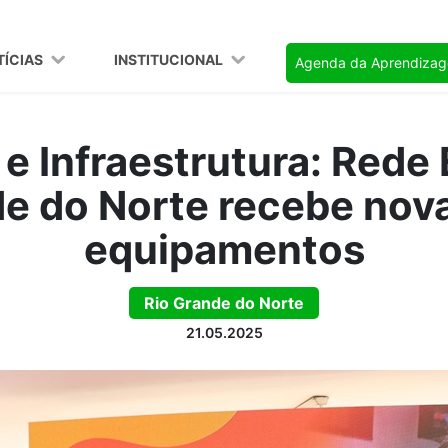
TÍCIAS
INSTITUCIONAL
Agenda da Aprendiza
e Infraestrutura: Rede
de do Norte recebe nova
equipamentos
Rio Grande do Norte
21.05.2025