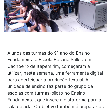
Alunos das turmas do 9º ano do Ensino
Fundamenta a Escola Hosana Salles, em
Cachoeiro de Itapemirim, começaram a
utilizar, nesta semana, uma ferramenta digital
para aperfeiçoar a produção textual. A
unidade de ensino faz parte do grupo de
escolas com turmas-piloto no Ensino
Fundamental, que insere a plataforma para a
sala de aula. O objetivo também é prepará-los