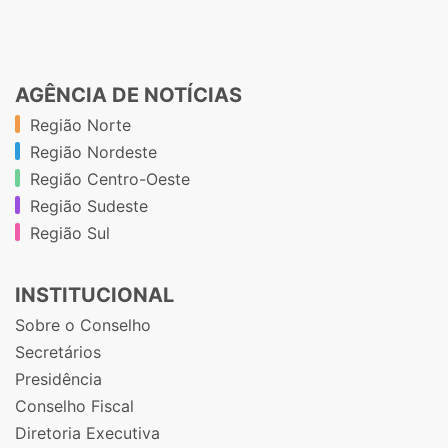
AGÊNCIA DE NOTÍCIAS
Região Norte
Região Nordeste
Região Centro-Oeste
Região Sudeste
Região Sul
INSTITUCIONAL
Sobre o Conselho
Secretários
Presidência
Conselho Fiscal
Diretoria Executiva