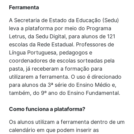
Ferramenta
A Secretaria de Estado da Educação (Sedu)
leva a plataforma por meio do Programa
Letrus, da Sedu Digital, para alunos de 121
escolas da Rede Estadual. Professores de
Língua Portuguesa, pedagogos e
coordenadores de escolas sorteadas pela
pasta, já receberam a formação para
utilizarem a ferramenta. O uso é direcionado
para alunos da 3ª série do Ensino Médio e,
também, do 9º ano do Ensino Fundamental.
Como funciona a plataforma?
Os alunos utilizam a ferramenta dentro de um
calendário em que podem inserir as