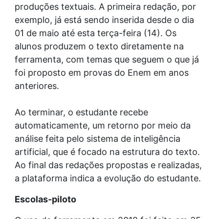
produções textuais. A primeira redação, por
exemplo, já está sendo inserida desde o dia
01 de maio até esta terça-feira (14). Os
alunos produzem o texto diretamente na
ferramenta, com temas que seguem o que já
foi proposto em provas do Enem em anos
anteriores.
Ao terminar, o estudante recebe
automaticamente, um retorno por meio da
análise feita pelo sistema de inteligência
artificial, que é focado na estrutura do texto.
Ao final das redações propostas e realizadas,
a plataforma indica a evolução do estudante.
Escolas-piloto