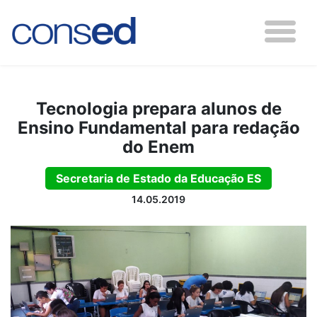
Tecnologia prepara alunos de
Ensino Fundamental para redação
do Enem
Secretaria de Estado da Educação ES
14.05.2019