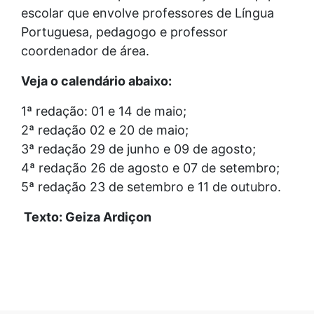
escolar que envolve professores de Língua
Portuguesa, pedagogo e professor
coordenador de área.
Veja o calendário abaixo:
1ª redação: 01 e 14 de maio;
2ª redação 02 e 20 de maio;
3ª redação 29 de junho e 09 de agosto;
4ª redação 26 de agosto e 07 de setembro;
5ª redação 23 de setembro e 11 de outubro.
Texto: Geiza Ardiçon