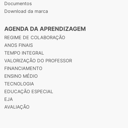
Documentos
Download da marca
AGENDA DA APRENDIZAGEM
REGIME DE COLABORAÇÃO
ANOS FINAIS
TEMPO INTEGRAL
VALORIZAÇÃO DO PROFESSOR
FINANCIAMENTO
ENSINO MÉDIO
TECNOLOGIA
EDUCAÇÃO ESPECIAL
EJA
AVALIAÇÃO