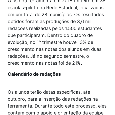
O uso da ferramenta em 2018 foi feito em 35
escolas-piloto na Rede Estadual, localizadas
em um total de 28 municípios. Os resultados
obtidos foram as produções de 3,6 mil
redações realizadas pelos 1.500 estudantes
que participaram. Dentro do quadro de
evolução, no 1º trimestre houve 13% de
crescimento nas notas dos alunos em duas
redações. Já no segundo semestre, o
crescimento nas notas foi de 21%.
Calendário de redações
Os alunos terão datas específicas, até
outubro, para a inserção das redações na
ferramenta. Durante todo este processo, eles
contam com o apoio e orientação da equipe