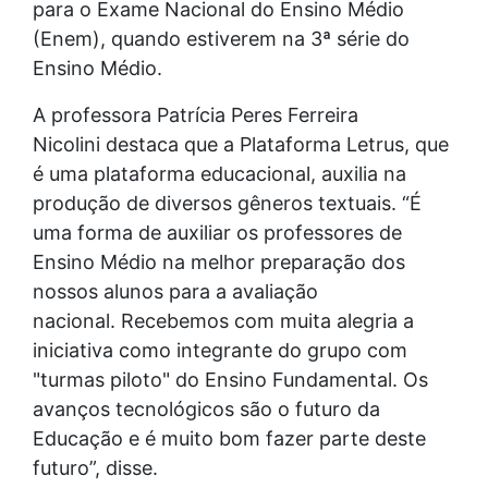
para o Exame Nacional do Ensino Médio
(Enem), quando estiverem na 3ª série do
Ensino Médio.
A professora Patrícia Peres Ferreira
Nicolini destaca que a Plataforma Letrus, que
é uma plataforma educacional, auxilia na
produção de diversos gêneros textuais. “É
uma forma de auxiliar os professores de
Ensino Médio na melhor preparação dos
nossos alunos para a avaliação
nacional. Recebemos com muita alegria a
iniciativa como integrante do grupo com
"turmas piloto" do Ensino Fundamental. Os
avanços tecnológicos são o futuro da
Educação e é muito bom fazer parte deste
futuro”, disse.