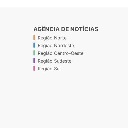
AGÊNCIA DE NOTÍCIAS
Região Norte
Região Nordeste
Região Centro-Oeste
Região Sudeste
Região Sul