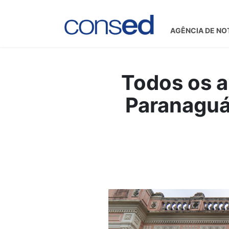
AGÊNCIA DE NO
Todos os a
Paranaguá