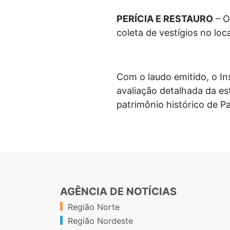
PERÍCIA E RESTAURO
– O
coleta de vestígios no loc
Com o laudo emitido, o I
avaliação detalhada da es
patrimônio histórico de 
AGÊNCIA DE NOTÍCIAS
Região Norte
Região Nordeste