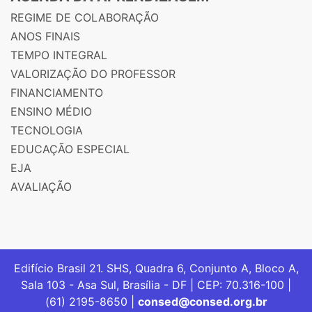
REGIME DE COLABORAÇÃO
ANOS FINAIS
TEMPO INTEGRAL
VALORIZAÇÃO DO PROFESSOR
FINANCIAMENTO
ENSINO MÉDIO
TECNOLOGIA
EDUCAÇÃO ESPECIAL
EJA
AVALIAÇÃO
Edifício Brasil 21. SHS, Quadra 6, Conjunto A, Bloco A,
Sala 103 - Asa Sul, Brasília - DF | CEP: 70.316-100 |
(61) 2195-8650 |
consed@consed.org.br