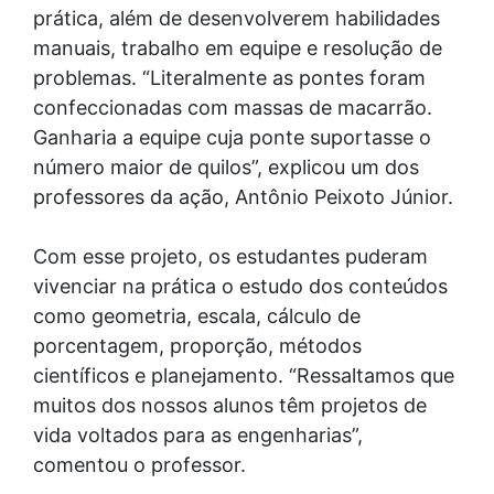
prática, além de desenvolverem habilidades
manuais, trabalho em equipe e resolução de
problemas. “Literalmente as pontes foram
confeccionadas com massas de macarrão.
Ganharia a equipe cuja ponte suportasse o
número maior de quilos”, explicou um dos
professores da ação, Antônio Peixoto Júnior.
Com esse projeto, os estudantes puderam
vivenciar na prática o estudo dos conteúdos
como geometria, escala, cálculo de
porcentagem, proporção, métodos
científicos e planejamento. “Ressaltamos que
muitos dos nossos alunos têm projetos de
vida voltados para as engenharias”,
comentou o professor.