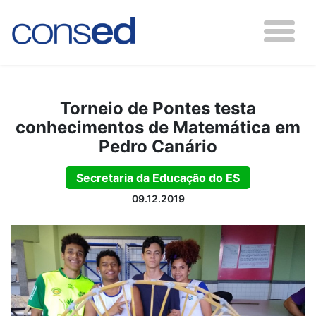
Torneio de Pontes testa
conhecimentos de Matemática em
Pedro Canário
Secretaria da Educação do ES
09.12.2019