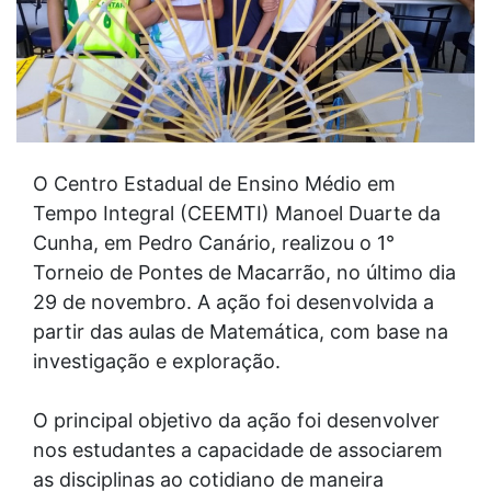
O Centro Estadual de Ensino Médio em
Tempo Integral (CEEMTI) Manoel Duarte da
Cunha, em Pedro Canário, realizou o 1°
Torneio de Pontes de Macarrão, no último dia
29 de novembro. A ação foi desenvolvida a
partir das aulas de Matemática, com base na
investigação e exploração.
O principal objetivo da ação foi desenvolver
nos estudantes a capacidade de associarem
as disciplinas ao cotidiano de maneira