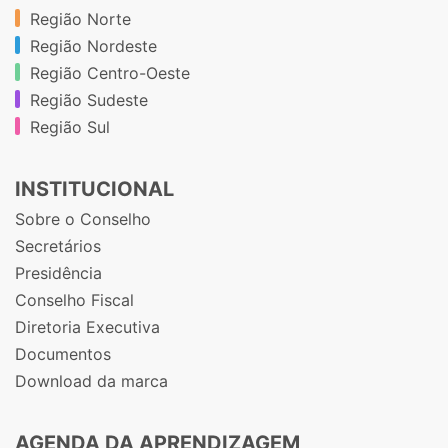
Região Norte
Região Nordeste
Região Centro-Oeste
Região Sudeste
Região Sul
INSTITUCIONAL
Sobre o Conselho
Secretários
Presidência
Conselho Fiscal
Diretoria Executiva
Documentos
Download da marca
AGENDA DA APRENDIZAGEM