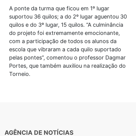
A ponte da turma que ficou em 1º lugar
suportou 36 quilos; a do 2º lugar aguentou 30
quilos e do 3º lugar, 15 quilos. “A culminância
do projeto foi extremamente emocionante,
com a participação de todos os alunos da
escola que vibraram a cada quilo suportado
pelas pontes”, comentou o professor Dagmar
Portes, que também auxiliou na realização do
Torneio.
AGÊNCIA DE NOTÍCIAS