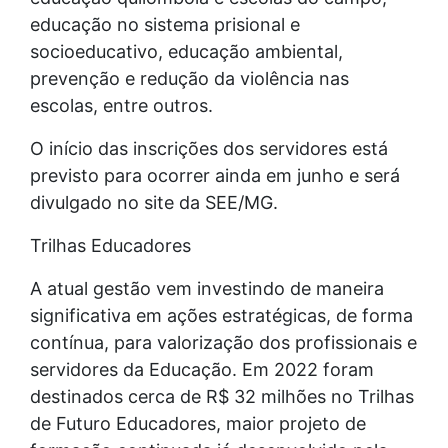
educação no sistema prisional e
socioeducativo, educação ambiental,
prevenção e redução da violência nas
escolas, entre outros.
O início das inscrições dos servidores está
previsto para ocorrer ainda em junho e será
divulgado no site da SEE/MG.
Trilhas Educadores
A atual gestão vem investindo de maneira
significativa em ações estratégicas, de forma
contínua, para valorização dos profissionais e
servidores da Educação. Em 2022 foram
destinados cerca de R$ 32 milhões no Trilhas
de Futuro Educadores, maior projeto de