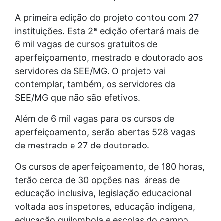
A primeira edição do projeto contou com 27
instituições. Esta 2ª edição ofertará mais de
6 mil vagas de cursos gratuitos de
aperfeiçoamento, mestrado e doutorado aos
servidores da SEE/MG. O projeto vai
contemplar, também, os servidores da
SEE/MG que não são efetivos.
Além de 6 mil vagas para os cursos de
aperfeiçoamento, serão abertas 528 vagas
de mestrado e 27 de doutorado.
Os cursos de aperfeiçoamento, de 180 horas,
terão cerca de 30 opções nas áreas de
educação inclusiva, legislação educacional
voltada aos inspetores, educação indígena,
educação quilombola e escolas do campo,