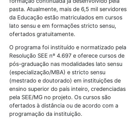
formação continuada já desenvolvido pela
pasta. Atualmente, mais de 6,5 mil servidores
da Educação estão matriculados em cursos
lato sensu e em formações stricto sensu,
ofertados gratuitamente.
O programa foi instituído e normatizado pela
Resolução SEE nº 4.697 e oferece cursos de
pós-graduação nas modalidades lato sensu
(especialização/MBA) e stricto sensu
(mestrado e doutorado) em instituições de
ensino superior do país inteiro, credenciadas
pela SEE/MG no projeto. Os cursos são
ofertados à distância ou de acordo com a
programação da instituição.