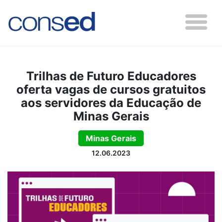
Trilhas de Futuro Educadores
oferta vagas de cursos gratuitos
aos servidores da Educação de
Minas Gerais
Minas Gerais
12.06.2023