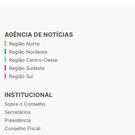
AGÊNCIA DE NOTÍCIAS
Região Norte
Região Nordeste
Região Centro-Oeste
Região Sudeste
Região Sul
INSTITUCIONAL
Sobre o Conselho
Secretários
Presidência
Conselho Fiscal