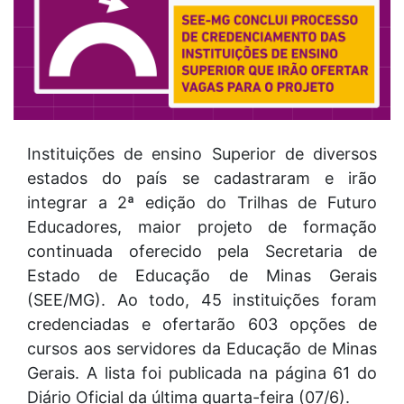
Instituições de ensino Superior de diversos
estados do país se cadastraram e irão
integrar a 2ª edição do Trilhas de Futuro
Educadores, maior projeto de formação
continuada oferecido pela Secretaria de
Estado de Educação de Minas Gerais
(SEE/MG). Ao todo, 45 instituições foram
credenciadas e ofertarão 603 opções de
cursos aos servidores da Educação de Minas
Gerais. A lista foi publicada na página 61 do
Diário Oficial da última quarta-feira (07/6).