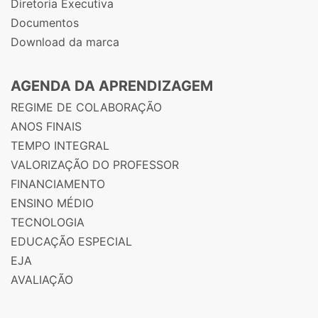
Diretoria Executiva
Documentos
Download da marca
AGENDA DA APRENDIZAGEM
REGIME DE COLABORAÇÃO
ANOS FINAIS
TEMPO INTEGRAL
VALORIZAÇÃO DO PROFESSOR
FINANCIAMENTO
ENSINO MÉDIO
TECNOLOGIA
EDUCAÇÃO ESPECIAL
EJA
AVALIAÇÃO