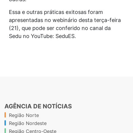
Essa e outras práticas exitosas foram
apresentadas no webinário desta terça-feira
(21), que pode ser conferido no canal da
Sedu no YouTube: SeduES.
AGÊNCIA DE NOTÍCIAS
Região Norte
Região Nordeste
Região Centro-Oeste