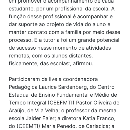
em promover o acompanhamento de cada
estudante, por um profissional da escola. A
função desse profissional é acompanhar e
dar suporte ao projeto de vida do aluno e
manter contato com a família por meio desse
processo. E a tutoria foi um grande potencial
de sucesso nesse momento de atividades
remotas, com os alunos distantes,
fisicamente, das escolas”, afirmou.
Participaram da live a coordenadora
Pedagógica Laurice Sardenberg, do Centro
Estadual de Ensino Fundamental e Médio de
Tempo Integral (CEEFMTI) Pastor Oliveira de
Araújo, de Vila Velha; o professor da mesma
escola Jaider Faier; a diretora Kátia Franco,
do (CEEMTI) Maria Penedo, de Cariacica; a