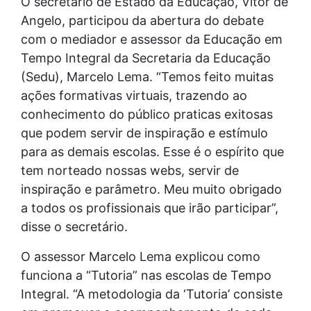
O secretário de Estado da Educação, Vitor de
Angelo, participou da abertura do debate
com o mediador e assessor da Educação em
Tempo Integral da Secretaria da Educação
(Sedu), Marcelo Lema. “Temos feito muitas
ações formativas virtuais, trazendo ao
conhecimento do público praticas exitosas
que podem servir de inspiração e estímulo
para as demais escolas. Esse é o espírito que
tem norteado nossas webs, servir de
inspiração e parâmetro. Meu muito obrigado
a todos os profissionais que irão participar”,
disse o secretário.
O assessor Marcelo Lema explicou como
funciona a “Tutoria” nas escolas de Tempo
Integral. “A metodologia da ‘Tutoria’ consiste