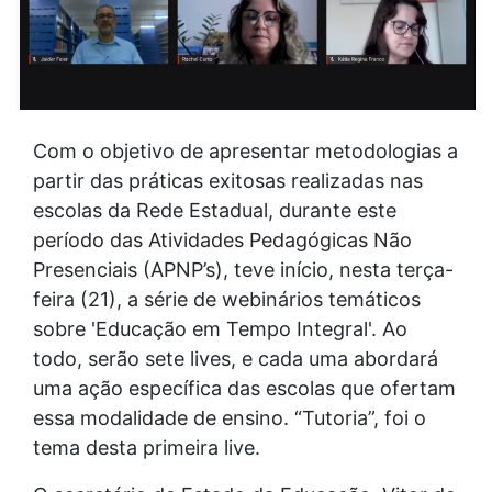
Com o objetivo de apresentar metodologias a
partir das práticas exitosas realizadas nas
escolas da Rede Estadual, durante este
período das Atividades Pedagógicas Não
Presenciais (APNP’s), teve início, nesta terça-
feira (21), a série de webinários temáticos
sobre 'Educação em Tempo Integral'. Ao
todo, serão sete lives, e cada uma abordará
uma ação específica das escolas que ofertam
essa modalidade de ensino. “Tutoria”, foi o
tema desta primeira live.