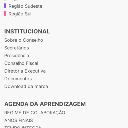
Região Sudeste
Região Sul
INSTITUCIONAL
Sobre o Conselho
Secretários
Presidência
Conselho Fiscal
Diretoria Executiva
Documentos
Download da marca
AGENDA DA APRENDIZAGEM
REGIME DE COLABORAÇÃO
ANOS FINAIS