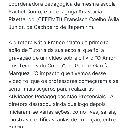
coordenadora pedagógica da mesma escola
Rachel Couto; e a pedagoga Anastacia
Pizetta, do (CEEFMTI) Francisco Coelho Ávila
Júnior, de Cachoeiro de Itapemirim.
A diretora Kátia Franco relatou a primeira
ação de Tutoria da sua escola, que foi a
gravação de um vídeo sobre o livro “O Amor
nos Tempos do Cólera”, de Gabriel García
Márquez. “O impacto que tivemos desse
vídeo foi que os professores começaram a se
sentir mais seguros para realizar as
Atividades Pedagógicas Não Presenciais”. A
diretora destacou ainda que logo depois
iniciaram-se várias ações, como lives, sarais,
mostras científicas, aulas de correção, entre
outras.