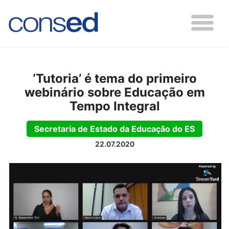
‘Tutoria’ é tema do primeiro
webinário sobre Educação em
Tempo Integral
Secretaria de Estado da Educação do ES
22.07.2020