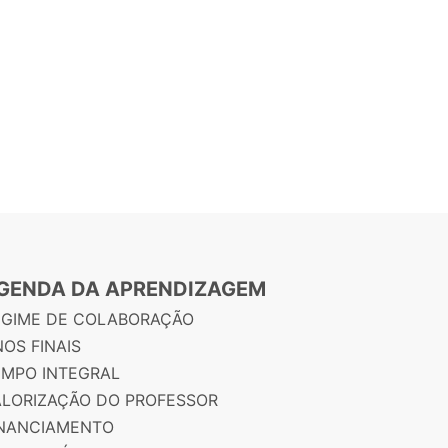
GENDA DA APRENDIZAGEM
EGIME DE COLABORAÇÃO
OS FINAIS
EMPO INTEGRAL
ALORIZAÇÃO DO PROFESSOR
INANCIAMENTO