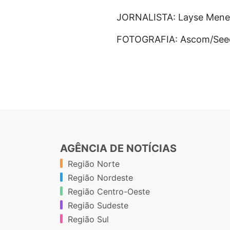
JORNALISTA: Layse Mene
FOTOGRAFIA: Ascom/See
AGÊNCIA DE NOTÍCIAS
Região Norte
Região Nordeste
Região Centro-Oeste
Região Sudeste
Região Sul