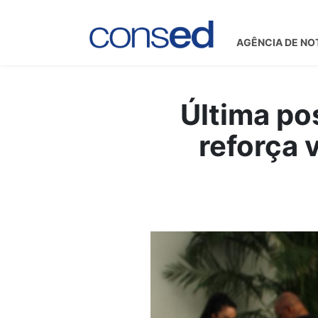
AGÊNCIA DE NO
Última po
reforça 